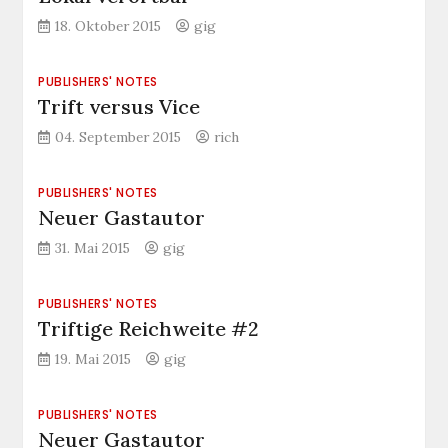
18. Oktober 2015
gig
PUBLISHERS' NOTES
Trift versus Vice
04. September 2015
rich
PUBLISHERS' NOTES
Neuer Gastautor
31. Mai 2015
gig
PUBLISHERS' NOTES
Triftige Reichweite #2
19. Mai 2015
gig
PUBLISHERS' NOTES
Neuer Gastautor