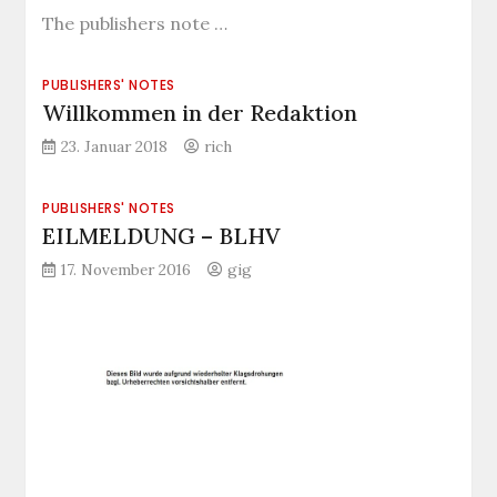
The publishers note …
PUBLISHERS' NOTES
Willkommen in der Redaktion
23. Januar 2018
rich
PUBLISHERS' NOTES
EILMELDUNG – BLHV
17. November 2016
gig