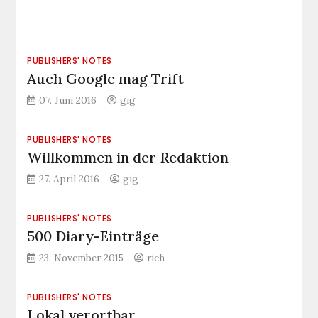
PUBLISHERS' NOTES
Auch Google mag Trift
07. Juni 2016
gig
PUBLISHERS' NOTES
Willkommen in der Redaktion
27. April 2016
gig
PUBLISHERS' NOTES
500 Diary-Einträge
23. November 2015
rich
PUBLISHERS' NOTES
Lokal verortbar