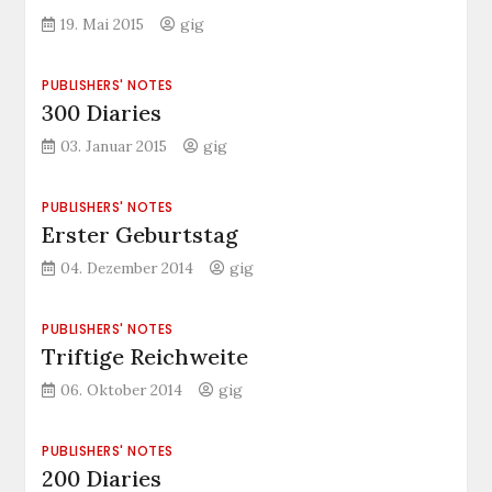
19. Mai 2015
gig
PUBLISHERS' NOTES
300 Diaries
03. Januar 2015
gig
PUBLISHERS' NOTES
Erster Geburtstag
04. Dezember 2014
gig
PUBLISHERS' NOTES
Triftige Reichweite
06. Oktober 2014
gig
PUBLISHERS' NOTES
200 Diaries