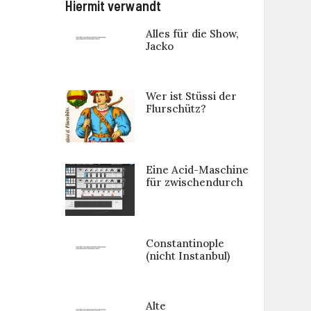
Hiermit verwandt
Alles für die Show,
Jacko
Wer ist Stüssi der
Flurschütz?
Eine Acid-Maschine
für zwischendurch
Constantinople
(nicht Instanbul)
Alte