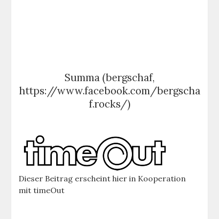
Summa (bergschaf,
https://www.facebook.com/bergscha
f.rocks/)
Dieser Beitrag erscheint hier in Kooperation
mit timeOut