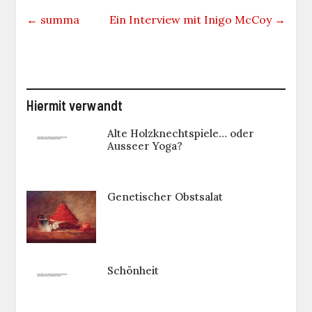
←
summa
Ein Interview mit Inigo McCoy
→
Hiermit verwandt
Alte Holzknechtspiele… oder
Ausseer Yoga?
Genetischer Obstsalat
Schönheit