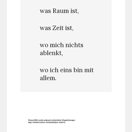
was Raum ist,
was Zeit ist,
wo mich nichts
ablenkt,
wo ich eins bin mit
allem.