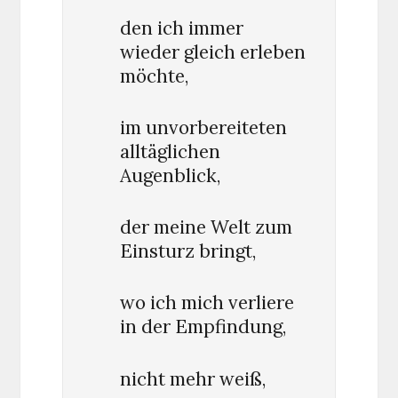
den ich immer
wieder gleich erleben
möchte,
im unvorbereiteten
alltäglichen
Augenblick,
der meine Welt zum
Einsturz bringt,
wo ich mich verliere
in der Empfindung,
nicht mehr weiß,