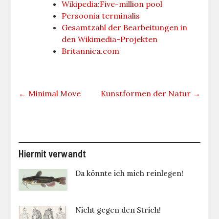
Wikipedia:Five-million pool
Persoonia terminalis
Gesamtzahl der Bearbeitungen in
den Wikimedia-Projekten
Britannica.com
←
Minimal Move
Kunstformen der Natur
→
Hiermit verwandt
Da könnte ich mich reinlegen!
Nicht gegen den Strich!