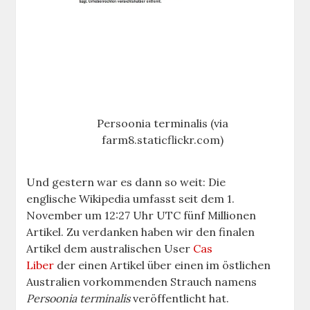
Persoonia terminalis (via
farm8.staticflickr.com)
Und gestern war es dann so weit: Die
englische Wikipedia umfasst seit dem 1.
November um 12:27 Uhr UTC fünf Millionen
Artikel. Zu verdanken haben wir den finalen
Artikel dem australischen User
Cas
Liber
der einen Artikel über einen im östlichen
Australien vorkommenden Strauch namens
Persoonia terminalis
veröffentlicht hat.