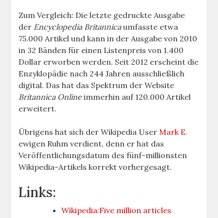
Zum Vergleich: Die letzte gedruckte Ausgabe
der
Encyclopedia Britannica
umfasste etwa
75.000 Artikel und kann in der Ausgabe von 2010
in 32 Bänden für einen Listenpreis von 1.400
Dollar erworben werden. Seit 2012 erscheint die
Enzyklopädie nach 244 Jahren ausschließlich
digital. Das hat das Spektrum der Website
Britannica Online
immerhin auf 120.000 Artikel
erweitert.
Übrigens hat sich der Wikipedia User
Mark E.
ewigen Ruhm verdient, denn er hat das
Veröffentlichungsdatum des fünf-millionsten
Wikipedia-Artikels korrekt vorhergesagt.
Links:
Wikipedia:Five million articles