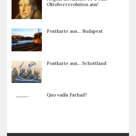
Oktoberrevolution aus!
Postkarte aus… Budapest
Postkarte aus… Schottland
Quo vadis Farhad?