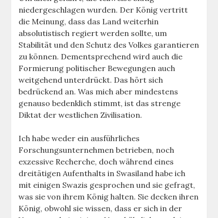
niedergeschlagen wurden. Der König vertritt
die Meinung, dass das Land weiterhin
absolutistisch regiert werden sollte, um
Stabilität und den Schutz des Volkes garantieren
zu können. Dementsprechend wird auch die
Formierung politischer Bewegungen auch
weitgehend unterdrückt. Das hört sich
bedrückend an. Was mich aber mindestens
genauso bedenklich stimmt, ist das strenge
Diktat der westlichen Zivilisation.
Ich habe weder ein ausführliches
Forschungsunternehmen betrieben, noch
exzessive Recherche, doch während eines
dreitätigen Aufenthalts in Swasiland habe ich
mit einigen Swazis gesprochen und sie gefragt,
was sie von ihrem König halten. Sie decken ihren
König, obwohl sie wissen, dass er sich in der