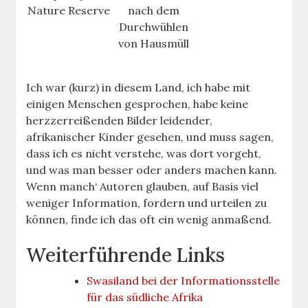
Nature Reserve
nach dem
Durchwühlen
von Hausmüll
Ich war (kurz) in diesem Land, ich habe mit
einigen Menschen gesprochen, habe keine
herzzerreißenden Bilder leidender,
afrikanischer Kinder gesehen, und muss sagen,
dass ich es nicht verstehe, was dort vorgeht,
und was man besser oder anders machen kann.
Wenn manch‘ Autoren glauben, auf Basis viel
weniger Information, fordern und urteilen zu
können, finde ich das oft ein wenig anmaßend.
Weiterführende Links
Swasiland bei der Informationsstelle
für das südliche Afrika