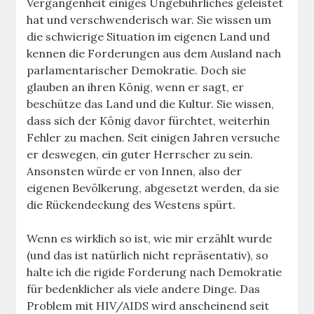
Vergangenheit einiges Ungebührliches geleistet
hat und verschwenderisch war. Sie wissen um
die schwierige Situation im eigenen Land und
kennen die Forderungen aus dem Ausland nach
parlamentarischer Demokratie. Doch sie
glauben an ihren König, wenn er sagt, er
beschütze das Land und die Kultur. Sie wissen,
dass sich der König davor fürchtet, weiterhin
Fehler zu machen. Seit einigen Jahren versuche
er deswegen, ein guter Herrscher zu sein.
Ansonsten würde er von Innen, also der
eigenen Bevölkerung, abgesetzt werden, da sie
die Rückendeckung des Westens spürt.
Wenn es wirklich so ist, wie mir erzählt wurde
(und das ist natürlich nicht repräsentativ), so
halte ich die rigide Forderung nach Demokratie
für bedenklicher als viele andere Dinge. Das
Problem mit HIV/AIDS wird anscheinend seit