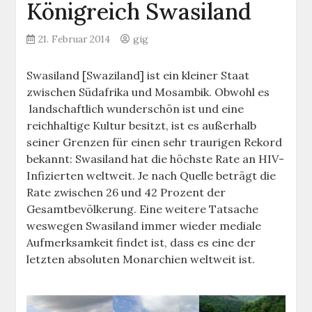
Königreich Swasiland
21. Februar 2014
gig
Swasiland [Swaziland] ist ein kleiner Staat
zwischen Südafrika und Mosambik. Obwohl es
landschaftlich wunderschön ist und eine
reichhaltige Kultur besitzt, ist es außerhalb
seiner Grenzen für einen sehr traurigen Rekord
bekannt: Swasiland hat die höchste Rate an HIV-
Infizierten weltweit. Je nach Quelle beträgt die
Rate zwischen 26 und 42 Prozent der
Gesamtbevölkerung. Eine weitere Tatsache
weswegen Swasiland immer wieder mediale
Aufmerksamkeit findet ist, dass es eine der
letzten absoluten Monarchien weltweit ist.