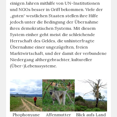
einigen Jahren mithilfe von UN-Institutionen
und NGOs besser in Griff bekommen. Viele der
„guten“ westlichen Staaten stellen ihre Hilfe
jedoch unter die Bedingung der Übernahme
ihres demokratischen Systems. Mit diesem
System einher geht meist die schleichende
Herrschaft des Geldes, die unhinterfragte
Übernahme einer ungezügelten, freien
Marktwirtschaft, und der damit der verbundene
Niedergang althergebrachter, kultureller
(Über-)Lebenssysteme.
Phophonyane
Affenmutter
Blick aufs Land