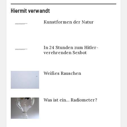
Hiermit verwandt
Kunstformen der Natur
In 24 Stunden zum Hitler-
verehrenden Sexbot
Weißes Rauschen
Was ist ein… Radiometer?