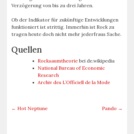
Verzögerung von bis zu drei Jahren.
Ob der Indikator für zukünftige Entwicklungen
funktioniert ist strittig. Immerhin ist Rock zu
tragen heute doch nicht mehr jederfraus Sache.
Quellen
Rocksaumtheorie
bei de.wikipedia
National Bureau of Economic
Research
Archiv des L’Officiell de la Mode
←
Hot Neptune
Pando
→