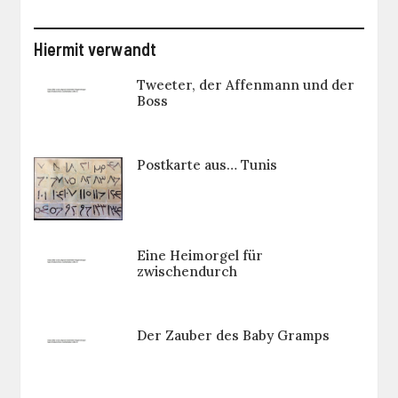
Hiermit verwandt
Tweeter, der Affenmann und der
Boss
Postkarte aus… Tunis
Eine Heimorgel für
zwischendurch
Der Zauber des Baby Gramps