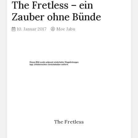
The Fretless – ein
Zauber ohne Bünde
10. Januar 2017
Moe Jabu
The Fretless