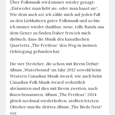
Über Folkmusik wird immer wieder gesagt:
„Entweder man liebt sie, oder man hasst sie“.
Wie dem auch sei, ich zähle mich auf jeden Fall
zu den Liebhabern guter Folkmusik und so bin
ich immer wieder dankbar, neue, tolle Bands aus
dem Genre zu finden.Daher freu ich mich
diebisch, dass die Musik des kanadischen
Quartetts „The Fretless“ den Weg in meinen
Gehörgang gefunden hat.
Die vier Streicher, die schon mit ihrem Debut-
Album „Waterbound“ im Jahr 2012 sowohl beim
Western Canadian Musik Award, wie auch beim
Canadian Folk Musik Award ordentlich
abräumten und dies mit ihrem zweiten, nach
ihnen benannten, Album „The Fretless“, 2014
gleich nochmal wiederholten, stellten letzten
Oktober nun ihr drittes Album „The Birds Nest“
vor.