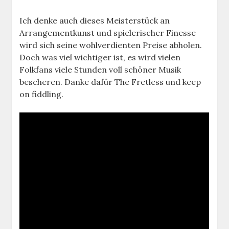
Ich denke auch dieses Meisterstück an
Arrangementkunst und spielerischer Finesse
wird sich seine wohlverdienten Preise abholen.
Doch was viel wichtiger ist, es wird vielen
Folkfans viele Stunden voll schöner Musik
bescheren. Danke dafür The Fretless und keep
on fiddling.