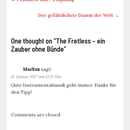
Der gefährlichste Damm der Welt
→
One thought on “
The Fretless – ein
Zauber ohne Bünde
”
Markus
sagt:
11. Januar 2017 um 12:21 Uhr
Gute Instrumentalmusik geht immer. Danke für
den Tipp!
Comments are closed.