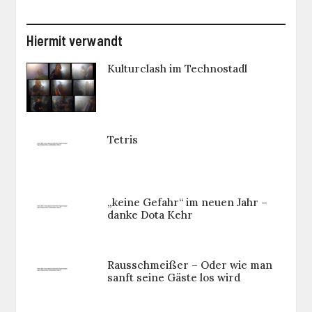
Hiermit verwandt
Kulturclash im Technostadl
Tetris
„keine Gefahr“ im neuen Jahr –
danke Dota Kehr
Rausschmeißer – Oder wie man
sanft seine Gäste los wird