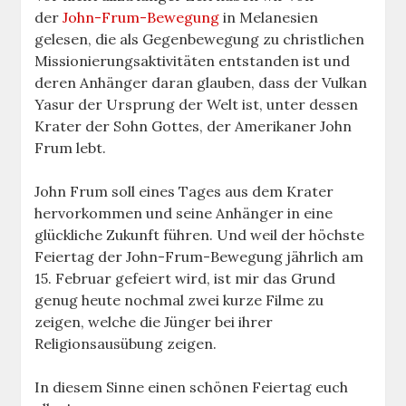
der
John-Frum-Bewegung
in Melanesien
gelesen, die als Gegenbewegung zu christlichen
Missionierungsaktivitäten entstanden ist und
deren Anhänger daran glauben, dass der Vulkan
Yasur der Ursprung der Welt ist, unter dessen
Krater der Sohn Gottes, der Amerikaner John
Frum lebt.
John Frum soll eines Tages aus dem Krater
hervorkommen und seine Anhänger in eine
glückliche Zukunft führen. Und weil der höchste
Feiertag der John-Frum-Bewegung jährlich am
15. Februar gefeiert wird, ist mir das Grund
genug heute nochmal zwei kurze Filme zu
zeigen, welche die Jünger bei ihrer
Religionsausübung zeigen.
In diesem Sinne einen schönen Feiertag euch