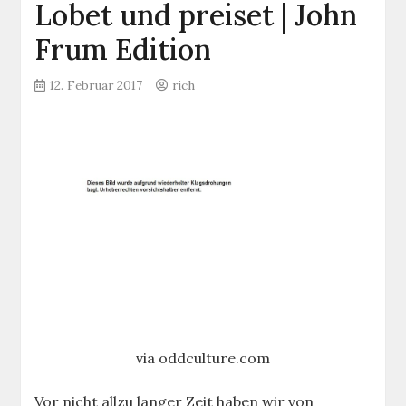
Lobet und preiset | John
Frum Edition
12. Februar 2017
rich
via oddculture.com
Vor nicht allzu langer Zeit haben wir von