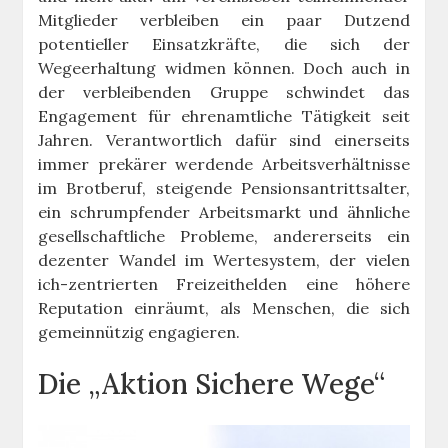
Mitglieder verbleiben ein paar Dutzend
potentieller Einsatzkräfte, die sich der
Wegeerhaltung widmen können. Doch auch in
der verbleibenden Gruppe schwindet das
Engagement für ehrenamtliche Tätigkeit seit
Jahren. Verantwortlich dafür sind einerseits
immer prekärer werdende Arbeitsverhältnisse
im Brotberuf, steigende Pensionsantrittsalter,
ein schrumpfender Arbeitsmarkt und ähnliche
gesellschaftliche Probleme, andererseits ein
dezenter Wandel im Wertesystem, der vielen
ich-zentrierten Freizeithelden eine höhere
Reputation einräumt, als Menschen, die sich
gemeinnützig engagieren.
Die „Aktion Sichere Wege“