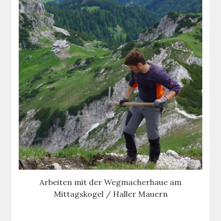
Arbeiten mit der Wegmacherhaue am
Mittagskogel / Haller Mauern