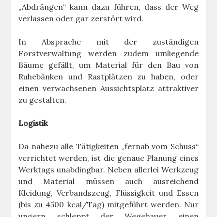
„Abdrängen“ kann dazu führen, dass der Weg
verlassen oder gar zerstört wird.
In Absprache mit der zuständigen
Forstverwaltung werden zudem umliegende
Bäume gefällt, um Material für den Bau von
Ruhebänken und Rastplätzen zu haben, oder
einen verwachsenen Aussichtsplatz attraktiver
zu gestalten.
Logistik
Da nahezu alle Tätigkeiten „fernab vom Schuss“
verrichtet werden, ist die genaue Planung eines
Werktags unabdingbar. Neben allerlei Werkzeug
und Material müssen auch ausreichend
Kleidung, Verbandszeug, Flüssigkeit und Essen
(bis zu 4500 kcal/Tag) mitgeführt werden. Nur
ungern schleppt der Wegebauer einen