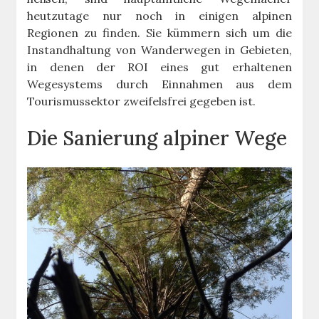
heutzutage nur noch in einigen alpinen
Regionen zu finden. Sie kümmern sich um die
Instandhaltung von Wanderwegen in Gebieten,
in denen der ROI eines gut erhaltenen
Wegesystems durch Einnahmen aus dem
Tourismussektor zweifelsfrei gegeben ist.
Die Sanierung alpiner Wege