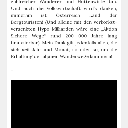
zahlreicher Wanderer und Hüttenwirte tun.
Und auch die Volkswirtschaft wird’s danken,
immerhin ist Österreich Land der
Bergtouristen! (Und alleine mit den verkorkst-
versenkten Hypo-Milliarden wäre eine „Aktion
Sichere Wege“ rund 200 000 Jahre lang
finanzierbar). Mein Dank gilt jedenfalls allen, die
sich seit Jahr und Monat, so oder so, um die
Erhaltung der alpinen Wanderwege kümmern!
–