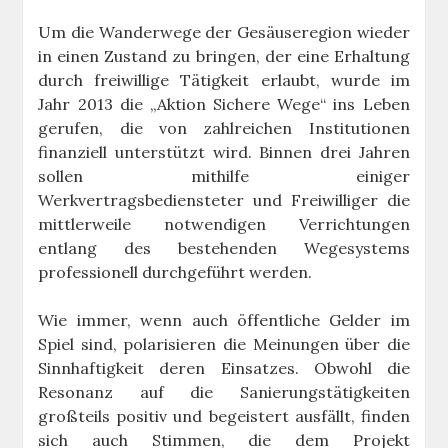
Um die Wanderwege der Gesäuseregion wieder
in einen Zustand zu bringen, der eine Erhaltung
durch freiwillige Tätigkeit erlaubt, wurde im
Jahr 2013 die „Aktion Sichere Wege“ ins Leben
gerufen, die von zahlreichen Institutionen
finanziell unterstützt wird. Binnen drei Jahren
sollen mithilfe einiger
Werkvertragsbediensteter und Freiwilliger die
mittlerweile notwendigen Verrichtungen
entlang des bestehenden Wegesystems
professionell durchgeführt werden.
Wie immer, wenn auch öffentliche Gelder im
Spiel sind, polarisieren die Meinungen über die
Sinnhaftigkeit deren Einsatzes. Obwohl die
Resonanz auf die Sanierungstätigkeiten
großteils positiv und begeistert ausfällt, finden
sich auch Stimmen, die dem Projekt