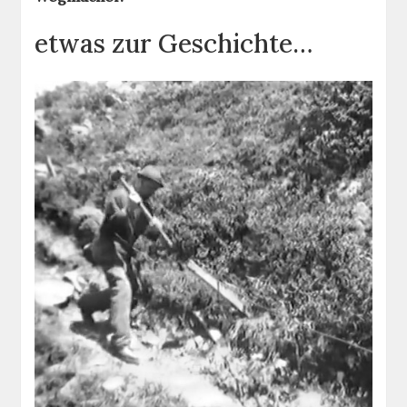
etwas zur Geschichte…