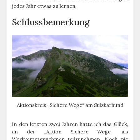
jedes Jahr etwas zu lernen.
Schlussbemerkung
Aktionskreis „Sichere Wege“ am Sulzkarhund
In den letzten zwei Jahren hatte ich das Glück,
an der „Aktion Sichere Wege“ als
Werkvertragsnehmer teilzunehmen. Noch nie