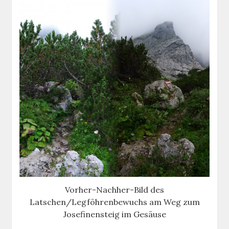
Vorher-Nachher-Bild des
Latschen/Legföhrenbewuchs am Weg zum
Josefinensteig im Gesäuse