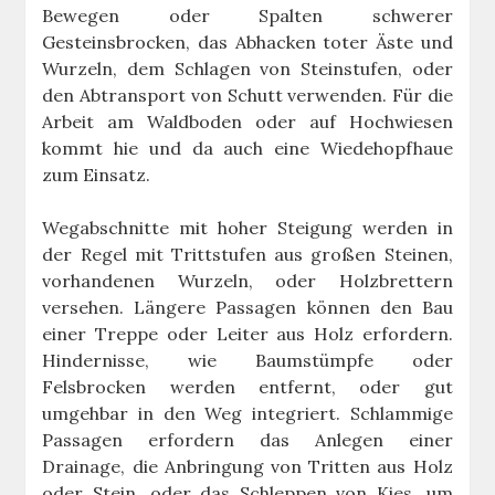
Bewegen oder Spalten schwerer
Gesteinsbrocken, das Abhacken toter Äste und
Wurzeln, dem Schlagen von Steinstufen, oder
den Abtransport von Schutt verwenden. Für die
Arbeit am Waldboden oder auf Hochwiesen
kommt hie und da auch eine Wiedehopfhaue
zum Einsatz.
Wegabschnitte mit hoher Steigung werden in
der Regel mit Trittstufen aus großen Steinen,
vorhandenen Wurzeln, oder Holzbrettern
versehen. Längere Passagen können den Bau
einer Treppe oder Leiter aus Holz erfordern.
Hindernisse, wie Baumstümpfe oder
Felsbrocken werden entfernt, oder gut
umgehbar in den Weg integriert. Schlammige
Passagen erfordern das Anlegen einer
Drainage, die Anbringung von Tritten aus Holz
oder Stein, oder das Schleppen von Kies, um