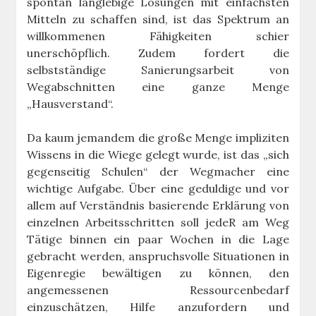
spontan langlebige Lösungen mit einfachsten
Mitteln zu schaffen sind, ist das Spektrum an
willkommenen Fähigkeiten schier
unerschöpflich. Zudem fordert die
selbstständige Sanierungsarbeit von
Wegabschnitten eine ganze Menge
„Hausverstand“.
Da kaum jemandem die große Menge impliziten
Wissens in die Wiege gelegt wurde, ist das „sich
gegenseitig Schulen“ der Wegmacher eine
wichtige Aufgabe. Über eine geduldige und vor
allem auf Verständnis basierende Erklärung von
einzelnen Arbeitsschritten soll jedeR am Weg
Tätige binnen ein paar Wochen in die Lage
gebracht werden, anspruchsvolle Situationen in
Eigenregie bewältigen zu können, den
angemessenen Ressourcenbedarf
einzuschätzen, Hilfe anzufordern und