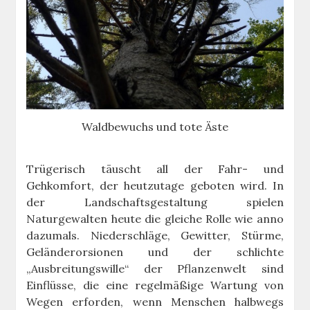
Waldbewuchs und tote Äste
Trügerisch täuscht all der Fahr- und
Gehkomfort, der heutzutage geboten wird. In
der Landschaftsgestaltung spielen
Naturgewalten heute die gleiche Rolle wie anno
dazumals. Niederschläge, Gewitter, Stürme,
Geländerorsionen und der schlichte
„Ausbreitungswille“ der Pflanzenwelt sind
Einflüsse, die eine regelmäßige Wartung von
Wegen erforden, wenn Menschen halbwegs