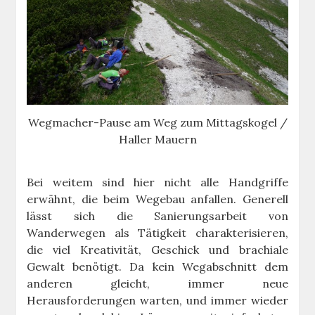
Wegmacher-Pause am Weg zum Mittagskogel /
Haller Mauern
Bei weitem sind hier nicht alle Handgriffe
erwähnt, die beim Wegebau anfallen. Generell
lässt sich die Sanierungsarbeit von
Wanderwegen als Tätigkeit charakterisieren,
die viel Kreativität, Geschick und brachiale
Gewalt benötigt. Da kein Wegabschnitt dem
anderen gleicht, immer neue
Herausforderungen warten, und immer wieder