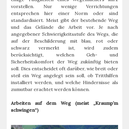
vorstellen. Nur wenige Verrichtungen
entsprechen hier einer Norm oder sind
standardisiert. Meist gibt der bestehende Weg
und das Gelände die Arbeit vor. Je nach
angegebener Schwierigkeitsstufe des Wegs, die
auf der Beschilderung mit blau, rot oder
schwarz vermerkt ist, wird zudem
berücksichtigt, welchen Geh- und
Sicherheitskomfort der Weg zukünftig bieten
soll. Dies entscheidet oft darüber, wie breit oder
steil ein Weg angelegt sein soll, ob Tritthilfen
installiert werden, und welche Hindernisse als
zumutbar erachtet werden können.
Arbeiten auf dem Weg (meist „Kraump’m
schwingen“)