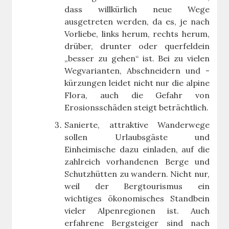
dass willkürlich neue Wege
ausgetreten werden, da es, je nach
Vorliebe, links herum, rechts herum,
drüber, drunter oder querfeldein
„besser zu gehen“ ist. Bei zu vielen
Wegvarianten, Abschneidern und -
kürzungen leidet nicht nur die alpine
Flora, auch die Gefahr von
Erosionsschäden steigt beträchtlich.
Sanierte, attraktive Wanderwege
sollen Urlaubsgäste und
Einheimische dazu einladen, auf die
zahlreich vorhandenen Berge und
Schutzhütten zu wandern. Nicht nur,
weil der Bergtourismus ein
wichtiges ökonomisches Standbein
vieler Alpenregionen ist. Auch
erfahrene Bergsteiger sind nach