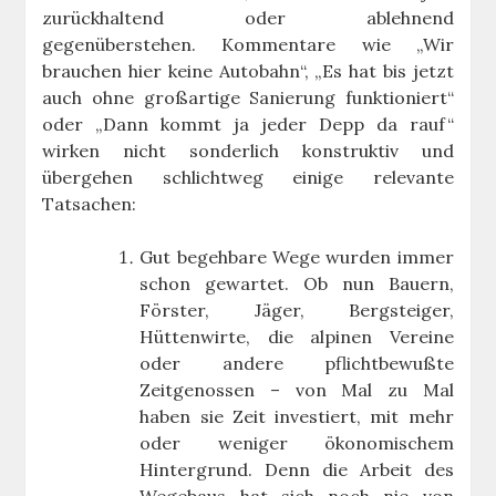
zurückhaltend oder ablehnend
gegenüberstehen. Kommentare wie „Wir
brauchen hier keine Autobahn“, „Es hat bis jetzt
auch ohne großartige Sanierung funktioniert“
oder „Dann kommt ja jeder Depp da rauf“
wirken nicht sonderlich konstruktiv und
übergehen schlichtweg einige relevante
Tatsachen:
Gut begehbare Wege wurden immer
schon gewartet. Ob nun Bauern,
Förster, Jäger, Bergsteiger,
Hüttenwirte, die alpinen Vereine
oder andere pflichtbewußte
Zeitgenossen – von Mal zu Mal
haben sie Zeit investiert, mit mehr
oder weniger ökonomischem
Hintergrund. Denn die Arbeit des