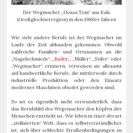
Der Wegmacher „Gossa Toni“ aus Kals
(Großglocknerregion) in den 1980er Jahren
Wie viele andere Berufe ist der Wegmacher im
Laufe der Zeit abhanden gekommen. Obwohl
zahlreiche Familien- und Ortsnamen an die
„Nagelschmiede“, „
Bader
„, „Müller“, „Seiler“ oder
„Wegmacher“ erinnern, verweisen sie allesamt
auf handwerkliche Berufe, die mittlerweile durch
industrielle Produktion oder den Einsatz
moderner Maschinen obsolet geworden sind.
So ist es eigentlich nicht verwunderlich, dass
das Berufsbild des Wegemacher den Köpfen der
Menschen entrückt ist. Wir leben in einer derart
„zivilisierten“ Welt, dass es selbstverständlicher
ist, sich über schlechte Straßenbedingungen zu