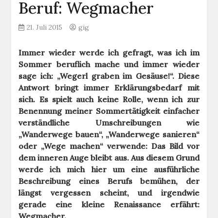
Beruf: Wegmacher
21. Juli 2015
gig
Immer wieder werde ich gefragt, was ich im
Sommer beruflich mache und immer wieder
sage ich: „Wegerl graben im Gesäuse!“. Diese
Antwort bringt immer Erklärungsbedarf mit
sich. Es spielt auch keine Rolle, wenn ich zur
Benennung meiner Sommertätigkeit einfacher
verständliche Umschreibungen wie
„Wanderwege bauen“, „Wanderwege sanieren“
oder „Wege machen“ verwende: Das Bild vor
dem inneren Auge bleibt aus. Aus diesem Grund
werde ich mich hier um eine ausführliche
Beschreibung eines Berufs bemühen, der
längst vergessen scheint, und irgendwie
gerade eine kleine Renaissance erfährt:
Wegmacher.