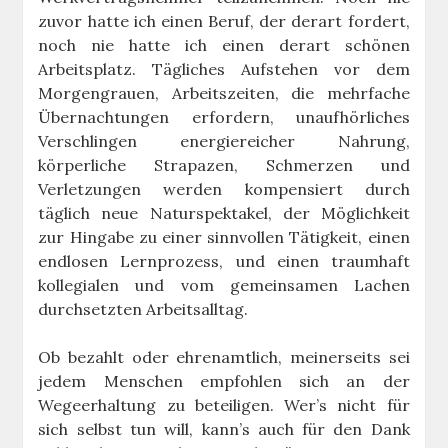
zuvor hatte ich einen Beruf, der derart fordert,
noch nie hatte ich einen derart schönen
Arbeitsplatz. Tägliches Aufstehen vor dem
Morgengrauen, Arbeitszeiten, die mehrfache
Übernachtungen erfordern, unaufhörliches
Verschlingen energiereicher Nahrung,
körperliche Strapazen, Schmerzen und
Verletzungen werden kompensiert durch
täglich neue Naturspektakel, der Möglichkeit
zur Hingabe zu einer sinnvollen Tätigkeit, einen
endlosen Lernprozess, und einen traumhaft
kollegialen und vom gemeinsamen Lachen
durchsetzten Arbeitsalltag.
Ob bezahlt oder ehrenamtlich, meinerseits sei
jedem Menschen empfohlen sich an der
Wegeerhaltung zu beteiligen. Wer’s nicht für
sich selbst tun will, kann’s auch für den Dank