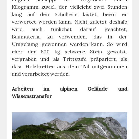
Kilogramm zuviel, der vielleicht zwei Stunden
lang auf den Schultern lastet, bevor er
verwertet werden kann. Nicht zuletzt deshalb
wird auch tunlichst darauf geachtet,
Baumaterial zu verwenden, das in der
Umgebung gewonnen werden kann. So wird
eher der 500 kg schwere Stein gewälzt,
vergraben und als Trittstufe präpariert, als
dass Holzbretter aus dem Tal mitgenommen
und verarbeitet werden.
Arbeiten im alpinen Gelände und
Wissenstransfer