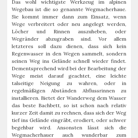
Das wohl wichtigste Werkzeug im alpinen
Wegebau ist die so genannte Wegmacherhaue.
Sie kommt immer dann zum Einsatz, wenn
Wege verbreitert oder neu angelegt werden,
Löcher und Rinnen auszuheben, oder
Wegränder abzugraben sind. Vor allem
letzteres soll dazu dienen, dass sich kein
Regenwasser in den Wegen sammelt, sondern
seinen Weg ins Gelände schnell wieder findet.
Dementsprechend wird bei der Bearbeitung der
Wege meist darauf geachtet, eine leichte
talseitige Neigung zu wahren, oder in
regelmäßigen Abständen Abflussrinnen zu
installieren. Bietet der Wanderweg dem Wasser
das beste Bachbett, so ist schon nach relativ
kurzer Zeit damit zu rechnen, dass sich der Weg
tief ins Gelände eingräbt, erodiert, oder schwer
begehbar wird. Ansonsten lässt sich die
Wegmacherhauer auch wunderbar zum