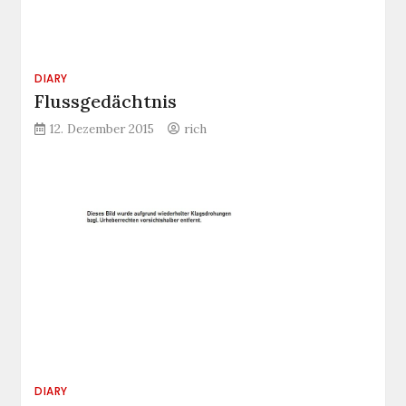
DIARY
Flussgedächtnis
12. Dezember 2015
rich
DIARY