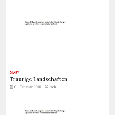
DIARY
Traurige Landschaften
01. Februar 2018
rich