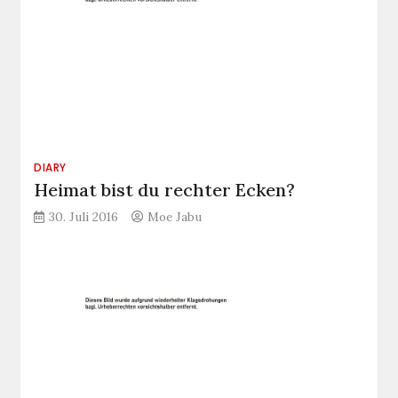
DIARY
Heimat bist du rechter Ecken?
30. Juli 2016
Moe Jabu