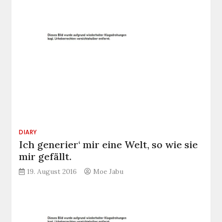
DIARY
Ich generier‘ mir eine Welt, so wie sie
mir gefällt.
19. August 2016
Moe Jabu