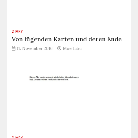
DIARY
Von lügenden Karten und deren Ende
11. November 2016
Moe Jabu
DIARY