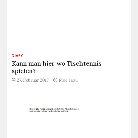
DIARY
Kann man hier wo Tischtennis
spielen?
27. Februar 2017
Moe Jabu