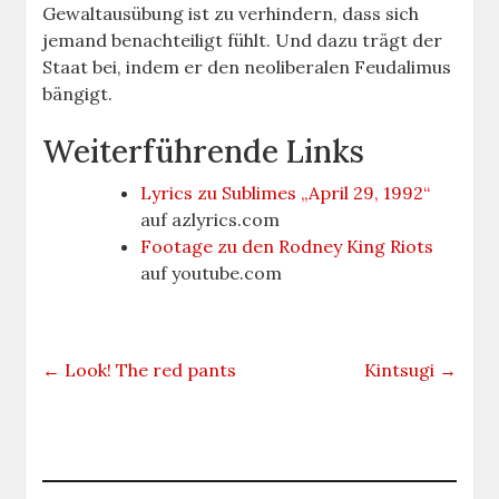
Gewaltausübung ist zu verhindern, dass sich
jemand benachteiligt fühlt. Und dazu trägt der
Staat bei, indem er den neoliberalen Feudalimus
bängigt.
Weiterführende Links
Lyrics zu Sublimes „April 29, 1992“
auf azlyrics.com
Footage zu den Rodney King Riots
auf youtube.com
←
Look! The red pants
Kintsugi
→