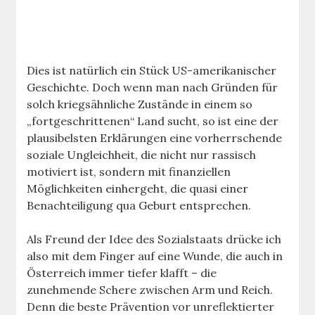
Dies ist natürlich ein Stück US-amerikanischer
Geschichte. Doch wenn man nach Gründen für
solch kriegsähnliche Zustände in einem so
„fortgeschrittenen“ Land sucht, so ist eine der
plausibelsten Erklärungen eine vorherrschende
soziale Ungleichheit, die nicht nur rassisch
motiviert ist, sondern mit finanziellen
Möglichkeiten einhergeht, die quasi einer
Benachteiligung qua Geburt entsprechen.
Als Freund der Idee des Sozialstaats drücke ich
also mit dem Finger auf eine Wunde, die auch in
Österreich immer tiefer klafft – die
zunehmende Schere zwischen Arm und Reich.
Denn die beste Prävention vor unreflektierter