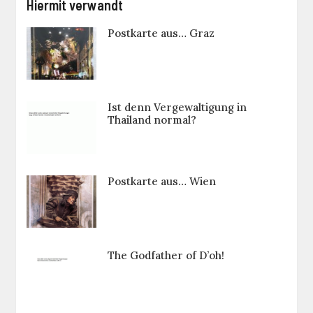
Hiermit verwandt
Postkarte aus… Graz
Ist denn Vergewaltigung in
Thailand normal?
Postkarte aus… Wien
The Godfather of D’oh!