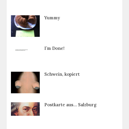
Yummy
I’m Done!
Schwein, kopiert
Postkarte aus… Salzburg