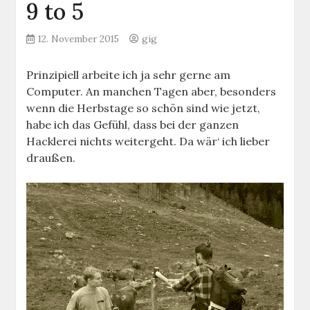
9 to 5
12. November 2015
gig
Prinzipiell arbeite ich ja sehr gerne am
Computer. An manchen Tagen aber, besonders
wenn die Herbstage so schön sind wie jetzt,
habe ich das Gefühl, dass bei der ganzen
Hacklerei nichts weitergeht. Da wär‘ ich lieber
draußen.