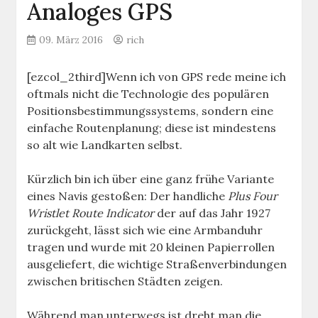
Analoges GPS
09. März 2016
rich
[ezcol_2third]Wenn ich von GPS rede meine ich
oftmals nicht die Technologie des populären
Positionsbestimmungssystems, sondern eine
einfache Routenplanung; diese ist mindestens
so alt wie Landkarten selbst.
Kürzlich bin ich über eine ganz frühe Variante
eines Navis gestoßen: Der handliche
Plus Four
Wristlet Route Indicator
der auf das Jahr 1927
zurückgeht, lässt sich wie eine Armbanduhr
tragen und wurde mit 20 kleinen Papierrollen
ausgeliefert, die wichtige Straßenverbindungen
zwischen britischen Städten zeigen.
Während man unterwegs ist dreht man die