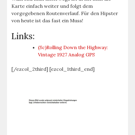
Karte einfach weiter und folgt dem
vorgegebenen Routenverlauf. Für den Hipster
von heute ist das fast ein Muss!
Links:
(Sc)Rolling Down the Highway:
Vintage 1927 Analog GPS
[/ezcol_2third] [ezcol_1third_end]