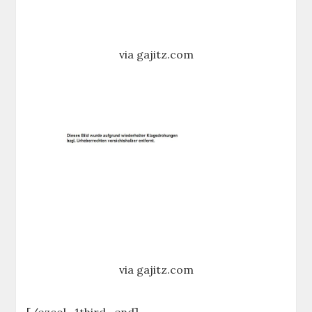
via gajitz.com
via gajitz.com