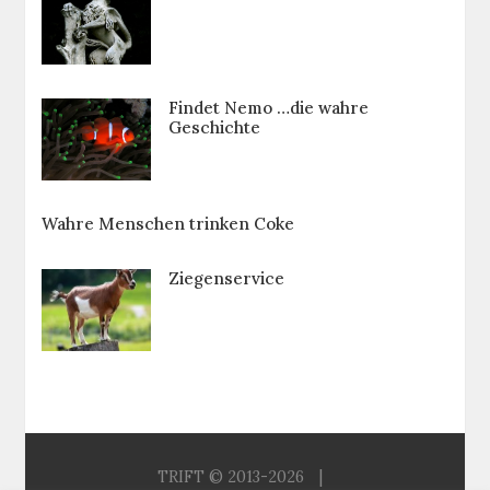
Findet Nemo …die wahre
Geschichte
Wahre Menschen trinken Coke
Ziegenservice
TRIFT © 2013-2026
|