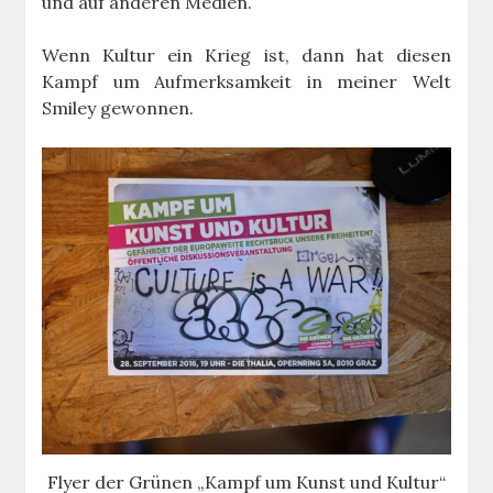
und auf anderen Medien.
Wenn Kultur ein Krieg ist, dann hat diesen
Kampf um Aufmerksamkeit in meiner Welt
Smiley gewonnen.
Flyer der Grünen „Kampf um Kunst und Kultur“