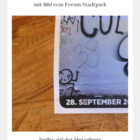
mit Bild vom Forum Stadtpark
Smiley auf der Metaebene