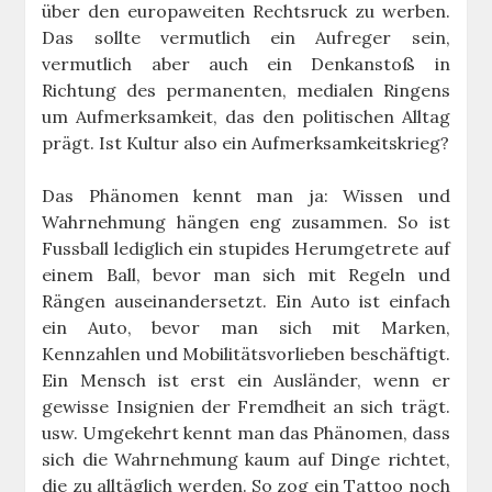
über den europaweiten Rechtsruck zu werben.
Das sollte vermutlich ein Aufreger sein,
vermutlich aber auch ein Denkanstoß in
Richtung des permanenten, medialen Ringens
um Aufmerksamkeit, das den politischen Alltag
prägt. Ist Kultur also ein Aufmerksamkeitskrieg?
Das Phänomen kennt man ja: Wissen und
Wahrnehmung hängen eng zusammen. So ist
Fussball lediglich ein stupides Herumgetrete auf
einem Ball, bevor man sich mit Regeln und
Rängen auseinandersetzt. Ein Auto ist einfach
ein Auto, bevor man sich mit Marken,
Kennzahlen und Mobilitätsvorlieben beschäftigt.
Ein Mensch ist erst ein Ausländer, wenn er
gewisse Insignien der Fremdheit an sich trägt.
usw. Umgekehrt kennt man das Phänomen, dass
sich die Wahrnehmung kaum auf Dinge richtet,
die zu alltäglich werden. So zog ein Tattoo noch