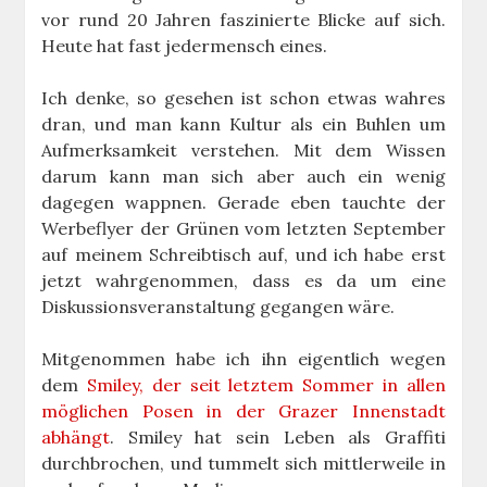
vor rund 20 Jahren faszinierte Blicke auf sich.
Heute hat fast jedermensch eines.
Ich denke, so gesehen ist schon etwas wahres
dran, und man kann Kultur als ein Buhlen um
Aufmerksamkeit verstehen. Mit dem Wissen
darum kann man sich aber auch ein wenig
dagegen wappnen. Gerade eben tauchte der
Werbeflyer der Grünen vom letzten September
auf meinem Schreibtisch auf, und ich habe erst
jetzt wahrgenommen, dass es da um eine
Diskussionsveranstaltung gegangen wäre.
Mitgenommen habe ich ihn eigentlich wegen
dem
Smiley, der seit letztem Sommer in allen
möglichen Posen in der Grazer Innenstadt
abhängt
. Smiley hat sein Leben als Graffiti
durchbrochen, und tummelt sich mittlerweile in