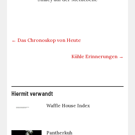
←
Das Chronoskop von Heute
Kühle Erinnerungen
→
Hiermit verwandt
Waffle House Index
Pantherkuh