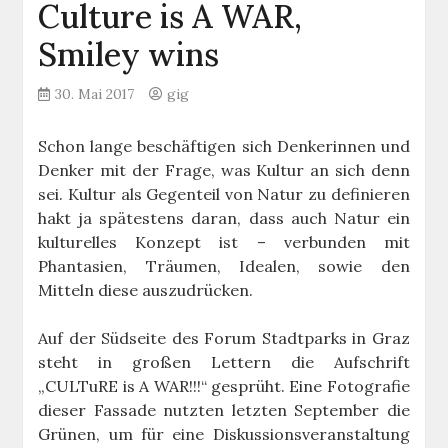
Culture is A WAR,
Smiley wins
30. Mai 2017
gig
Schon lange beschäftigen sich Denkerinnen und
Denker mit der Frage, was Kultur an sich denn
sei. Kultur als Gegenteil von Natur zu definieren
hakt ja spätestens daran, dass auch Natur ein
kulturelles Konzept ist – verbunden mit
Phantasien, Träumen, Idealen, sowie den
Mitteln diese auszudrücken.
Auf der Südseite des Forum Stadtparks in Graz
steht in großen Lettern die Aufschrift
„CULTuRE is A WAR!!!“ gesprüht. Eine Fotografie
dieser Fassade nutzten letzten September die
Grünen, um für eine Diskussionsveranstaltung