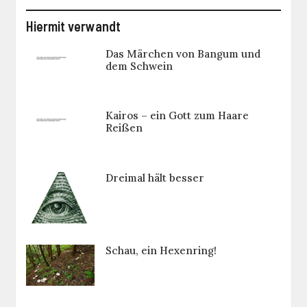
Hiermit verwandt
Das Märchen von Bangum und
dem Schwein
Kairos – ein Gott zum Haare
Reißen
Dreimal hält besser
Schau, ein Hexenring!