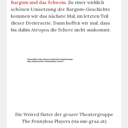
Bargum und das Schwein
. Zu einer wirklich
schönen Umsetzung der Bargum-Geschichte
kommen wir das nächste Mal, im letzten Teil
dieser Dreierserie. Dann hoffen wir mal, dass
bis dahin Atropos die Schere nicht auskommt.
Die Weired Sister der grazer Theatergruppe
The Pennyless Players (via uni-graz.at)