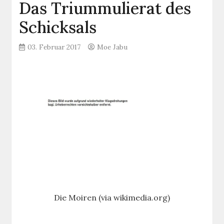
Das Triummulierat des
Schicksals
03. Februar 2017
Moe Jabu
Die Moiren (via wikimedia.org)