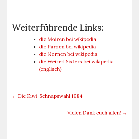
Weiterführende Links:
die Moiren bei wikipedia
die Parzen bei wikipedia
die Nornen bei wikipedia
die Weired Sisters bei wikipedia
(englisch)
←
Die Kiwi-Schnapswahl 1984
Vielen Dank euch allen!
→