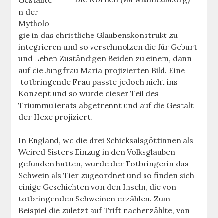
n der
Mytholo
gie in das christliche Glaubenskonstrukt zu
integrieren und so verschmolzen die für Geburt
und Leben Zuständigen Beiden zu einem, dann
auf die Jungfrau Maria projizierten Bild. Eine
totbringende Frau passte jedoch nicht ins
Konzept und so wurde dieser Teil des
Triummulierats abgetrennt und auf die Gestalt
der Hexe projiziert.
In England, wo die drei Schicksalsgöttinnen als
Weired Sisters Einzug in den Volksglauben
gefunden hatten, wurde der Totbringerin das
Schwein als Tier zugeordnet und so finden sich
einige Geschichten von den Inseln, die von
totbringenden Schweinen erzählen. Zum
Beispiel die zuletzt auf Trift nacherzählte, von