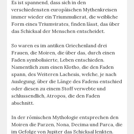
Es ist spannend, dass sich in den
verschiedensten europäischen Mythenkreisen
immer wieder ein Triummulierat, die weibliche
Form eines Triumvirates, finden lässt, das über
das Schicksal der Menschen entscheidet.
So waren es im antiken Griechenland drei
Frauen, die Moiren, die über das, durch einen
Faden symbolisierte, Leben entschieden.
Namentlich zum einen Klotho, die den Faden
spann, des Weiteren Lachesis, welche, je nach
Auslegung, über die Länge des Fadens entschied
oder diesen zu einem Stoff verwebte und
schlussendlich, Atropos, die den Faden
abschnitt.
In der römischen Mythologie entsprechen den
Moiren die Parzen, Nona, Decima und Parca, die
im Gefolge von Jupiter das Schicksal lenkten.