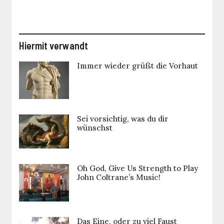
Hiermit verwandt
Immer wieder grüßt die Vorhaut
Sei vorsichtig, was du dir
wünschst
Oh God, Give Us Strength to Play
John Coltrane’s Music!
Das Eine, oder zu viel Faust