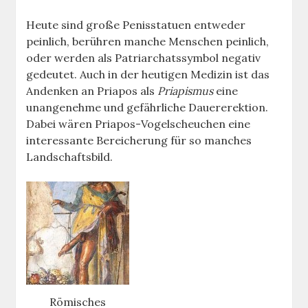
Heute sind große Penisstatuen entweder
peinlich, berühren manche Menschen peinlich,
oder werden als Patriarchatssymbol negativ
gedeutet. Auch in der heutigen Medizin ist das
Andenken an Priapos als
Priapismus
eine
unangenehme und gefährliche Dauererektion.
Dabei wären Priapos-Vogelscheuchen eine
interessante Bereicherung für so manches
Landschaftsbild.
Römisches