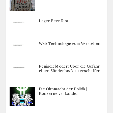
Lager Beer Riot
Web-Technologie zum Verstehen
Penisdieb! oder: Über die Gefahr
einen Sündenbock zu erschaffen
Die Ohnmacht der Politik |
Konzerne vs. Länder