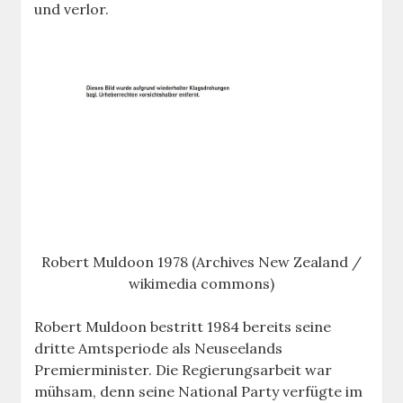
und verlor.
Robert Muldoon 1978 (Archives New Zealand /
wikimedia commons)
Robert Muldoon bestritt 1984 bereits seine
dritte Amtsperiode als Neuseelands
Premierminister. Die Regierungsarbeit war
mühsam, denn seine National Party verfügte im