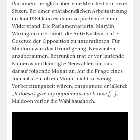
Parlament lediglich über eine Mehrheit von zwei
Sitzen. Bei einer spätabendlichen Arbeitssitzung
im Juni 1984 kam es dann zu parteiinternem
Widerstand. Die Parlamentarierin Marylin
Waring drohte damit, die Anti-Nuklearkraft-
Gesetze der Opposition zu unterstüzten. Für
Muldoon war das Grund genug, Neuwahlen
anzuberaumen. Betrunken trat er vor laufende
Kameras und kündigte Neuwahlen für das
darauf folgende Monat an. Auf die Frage eines
Journalisten, ob ein Monat nicht zu wenig
Vorbereitungszeit wären, entgegnete er lallend:
„
It doesn’t give my opponents much time […]
„.
Muldoon verlor die Wahl haushoch.