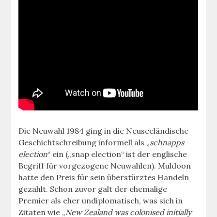
Die Neuwahl 1984 ging in die Neuseeländische
Geschichtschreibung informell als „
schnapps
election
“ ein („snap election“ ist der englische
Begriff für vorgezogene Neuwahlen). Muldoon
hatte den Preis für sein überstürztes Handeln
gezahlt. Schon zuvor galt der ehemalige
Premier als eher undiplomatisch, was sich in
Zitaten wie „
New Zealand was colonised initially