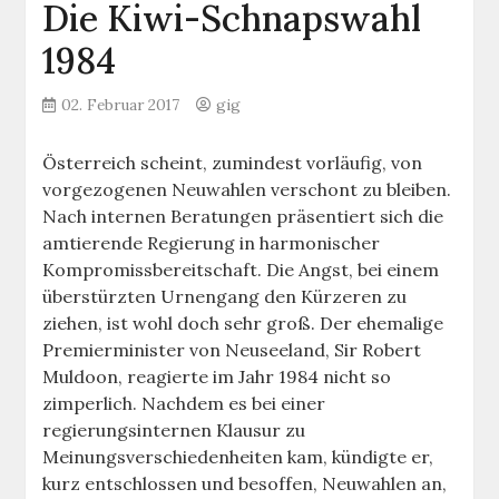
Die Kiwi-Schnapswahl
1984
02. Februar 2017
gig
Österreich scheint, zumindest vorläufig, von
vorgezogenen Neuwahlen verschont zu bleiben.
Nach internen Beratungen präsentiert sich die
amtierende Regierung in harmonischer
Kompromissbereitschaft. Die Angst, bei einem
überstürzten Urnengang den Kürzeren zu
ziehen, ist wohl doch sehr groß. Der ehemalige
Premierminister von Neuseeland, Sir Robert
Muldoon, reagierte im Jahr 1984 nicht so
zimperlich. Nachdem es bei einer
regierungsinternen Klausur zu
Meinungsverschiedenheiten kam, kündigte er,
kurz entschlossen und besoffen, Neuwahlen an,