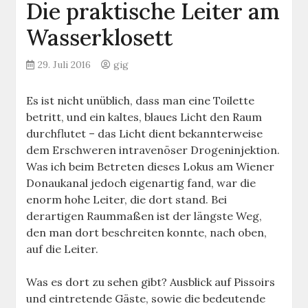
Die praktische Leiter am
Wasserklosett
29. Juli 2016
gig
Es ist nicht unüblich, dass man eine Toilette
betritt, und ein kaltes, blaues Licht den Raum
durchflutet – das Licht dient bekannterweise
dem Erschweren intravenöser Drogeninjektion.
Was ich beim Betreten dieses Lokus am Wiener
Donaukanal jedoch eigenartig fand, war die
enorm hohe Leiter, die dort stand. Bei
derartigen Raummaßen ist der längste Weg,
den man dort beschreiten konnte, nach oben,
auf die Leiter.
Was es dort zu sehen gibt? Ausblick auf Pissoirs
und eintretende Gäste, sowie die bedeutende