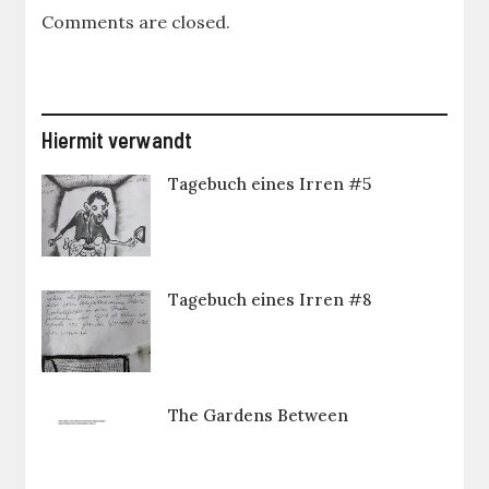
Comments are closed.
Hiermit verwandt
Tagebuch eines Irren #5
Tagebuch eines Irren #8
The Gardens Between