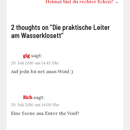
Heimat bist du rechter Ecken?
→
2 thoughts on “
Die praktische Leiter
am Wasserklosett
”
gig
sagt:
29. Juli 2016 um 14:43 Uhr
Auf jedn foi net ausn Woid ;)
Rich
sagt:
29. Juli 2016 um 14:09 Uhr
Eine Szene aus Enter the Void?