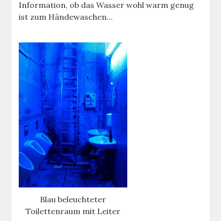
Information, ob das Wasser wohl warm genug
ist zum Händewaschen…
Blau beleuchteter
Toilettenraum mit Leiter