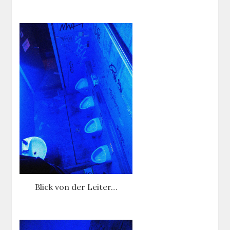
Blick von der Leiter…