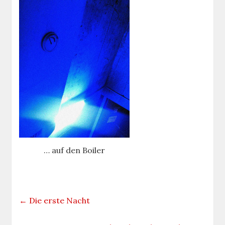
… auf den Boiler
←
Die erste Nacht