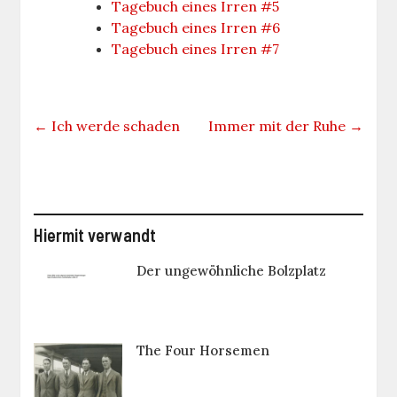
Tagebuch eines Irren #5
Tagebuch eines Irren #6
Tagebuch eines Irren #7
←
Ich werde schaden
Immer mit der Ruhe
→
Hiermit verwandt
Der ungewöhnliche Bolzplatz
The Four Horsemen