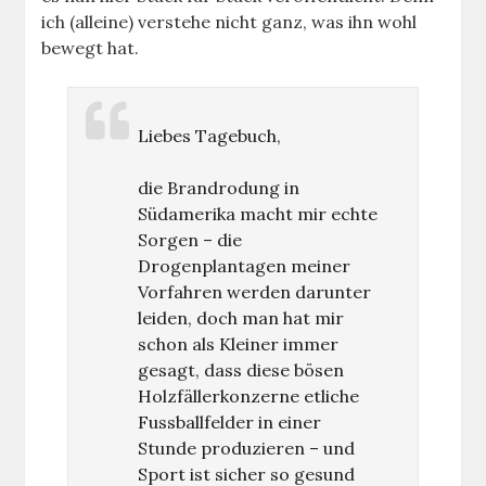
ich (alleine) verstehe nicht ganz, was ihn wohl
bewegt hat.
Liebes Tagebuch,
die Brandrodung in
Südamerika macht mir echte
Sorgen – die
Drogenplantagen meiner
Vorfahren werden darunter
leiden, doch man hat mir
schon als Kleiner immer
gesagt, dass diese bösen
Holzfällerkonzerne etliche
Fussballfelder in einer
Stunde produzieren – und
Sport ist sicher so gesund