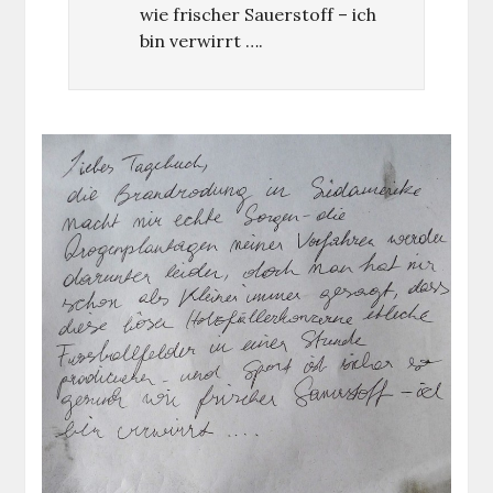
wie frischer Sauerstoff – ich
bin verwirrt ….