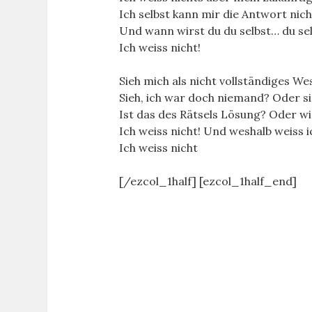
Ich selbst kann mir die Antwort nic
Und wann wirst du du selbst… du se
Ich weiss nicht!
Sieh mich als nicht vollständiges We
Sieh, ich war doch niemand? Oder s
Ist das des Rätsels Lösung? Oder wi
Ich weiss nicht! Und weshalb weiss i
Ich weiss nicht
[/ezcol_1half] [ezcol_1half_end]