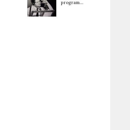
program…