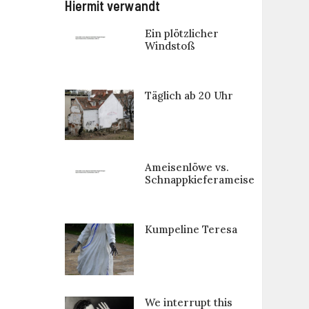
Hiermit verwandt
Ein plötzlicher
Windstoß
Täglich ab 20 Uhr
Ameisenlöwe vs.
Schnappkieferameise
Kumpeline Teresa
We interrupt this