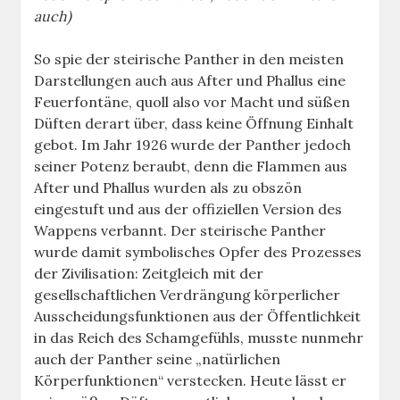
auch)
So spie der steirische Panther in den meisten
Darstellungen auch aus After und Phallus eine
Feuerfontäne, quoll also vor Macht und süßen
Düften derart über, dass keine Öffnung Einhalt
gebot. Im Jahr 1926 wurde der Panther jedoch
seiner Potenz beraubt, denn die Flammen aus
After und Phallus wurden als zu obszön
eingestuft und aus der offiziellen Version des
Wappens verbannt. Der steirische Panther
wurde damit symbolisches Opfer des Prozesses
der Zivilisation: Zeitgleich mit der
gesellschaftlichen Verdrängung körperlicher
Ausscheidungsfunktionen aus der Öffentlichkeit
in das Reich des Schamgefühls, musste nunmehr
auch der Panther seine „natürlichen
Körperfunktionen“ verstecken. Heute lässt er