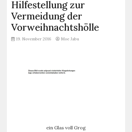
Hilfestellung zur
Vermeidung der
Vorweihnachtshölle
19. November 2016
Moe Jabu
ein Glas voll Grog