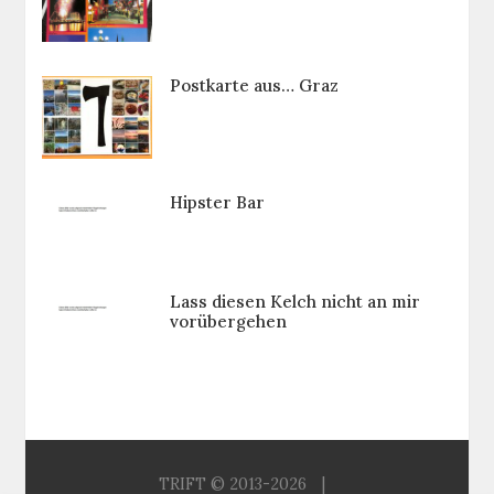
Postkarte aus… Graz
Hipster Bar
Lass diesen Kelch nicht an mir
vorübergehen
TRIFT © 2013-2026
|