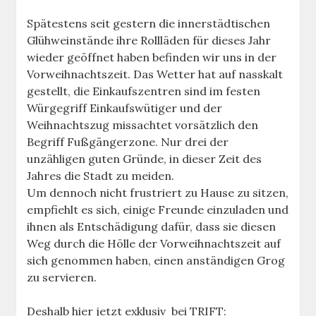
Spätestens seit gestern die innerstädtischen
Glühweinstände ihre Rollläden für dieses Jahr
wieder geöffnet haben befinden wir uns in der
Vorweihnachtszeit. Das Wetter hat auf nasskalt
gestellt, die Einkaufszentren sind im festen
Würgegriff Einkaufswütiger und der
Weihnachtszug missachtet vorsätzlich den
Begriff Fußgängerzone. Nur drei der
unzähligen guten Gründe, in dieser Zeit des
Jahres die Stadt zu meiden.
Um dennoch nicht frustriert zu Hause zu sitzen,
empfiehlt es sich, einige Freunde einzuladen und
ihnen als Entschädigung dafür, dass sie diesen
Weg durch die Hölle der Vorweihnachtszeit auf
sich genommen haben, einen anständigen Grog
zu servieren.
Deshalb hier jetzt exklusiv bei TRIFT: