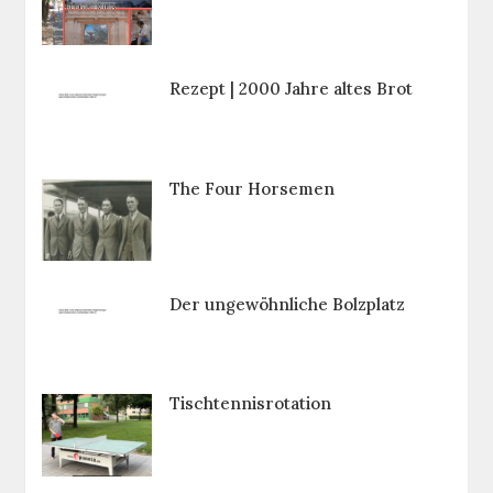
Rezept | 2000 Jahre altes Brot
The Four Horsemen
Der ungewöhnliche Bolzplatz
Tischtennisrotation