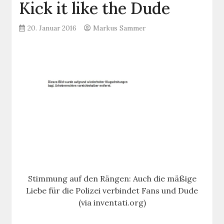
Kick it like the Dude
20. Januar 2016
Markus Sammer
Stimmung auf den Rängen: Auch die mäßige
Liebe für die Polizei verbindet Fans und Dude
(via inventati.org)