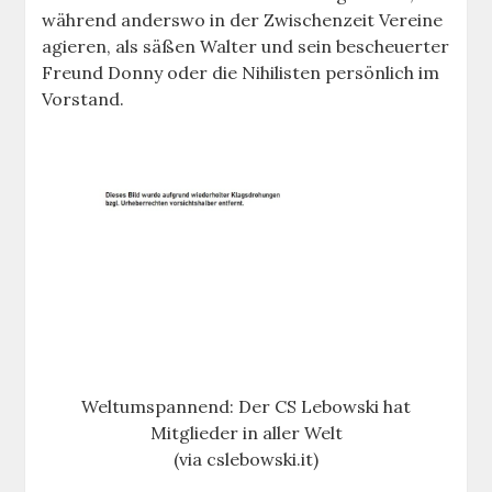
während anderswo in der Zwischenzeit Vereine
agieren, als säßen Walter und sein bescheuerter
Freund Donny oder die Nihilisten persönlich im
Vorstand.
Weltumspannend: Der CS Lebowski hat
Mitglieder in aller Welt
(via cslebowski.it)