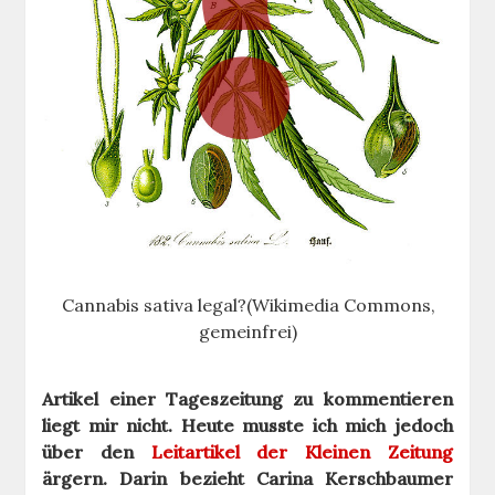
Cannabis sativa legal?(Wikimedia Commons,
gemeinfrei)
Artikel einer Tageszeitung zu kommentieren
liegt mir nicht. Heute musste ich mich jedoch
über den
Leitartikel der Kleinen Zeitung
ärgern. Darin bezieht Carina Kerschbaumer