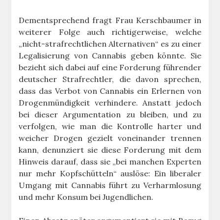
Dementsprechend fragt Frau Kerschbaumer in
weiterer Folge auch richtigerweise, welche
„nicht-strafrechtlichen Alternativen“ es zu einer
Legalisierung von Cannabis geben könnte. Sie
bezieht sich dabei auf eine Forderung führender
deutscher Strafrechtler, die davon sprechen,
dass das Verbot von Cannabis ein Erlernen von
Drogenmündigkeit verhindere. Anstatt jedoch
bei dieser Argumentation zu bleiben, und zu
verfolgen, wie man die Kontrolle harter und
weicher Drogen gezielt voneinander trennen
kann, denunziert sie diese Forderung mit dem
Hinweis darauf, dass sie „bei manchen Experten
nur mehr Kopfschütteln“ auslöse: Ein liberaler
Umgang mit Cannabis führt zu Verharmlosung
und mehr Konsum bei Jugendlichen.