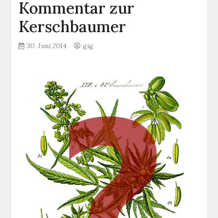
Kommentar zur
Kerschbaumer
30. Juni 2014
gig