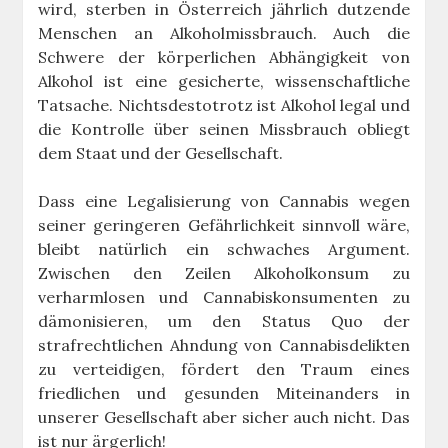
wird, sterben in Österreich jährlich dutzende
Menschen an Alkoholmissbrauch. Auch die
Schwere der körperlichen Abhängigkeit von
Alkohol ist eine gesicherte, wissenschaftliche
Tatsache. Nichtsdestotrotz ist Alkohol legal und
die Kontrolle über seinen Missbrauch obliegt
dem Staat und der Gesellschaft.
Dass eine Legalisierung von Cannabis wegen
seiner geringeren Gefährlichkeit sinnvoll wäre,
bleibt natürlich ein schwaches Argument.
Zwischen den Zeilen Alkoholkonsum zu
verharmlosen und Cannabiskonsumenten zu
dämonisieren, um den Status Quo der
strafrechtlichen Ahndung von Cannabisdelikten
zu verteidigen, fördert den Traum eines
friedlichen und gesunden Miteinanders in
unserer Gesellschaft aber sicher auch nicht. Das
ist nur ärgerlich!