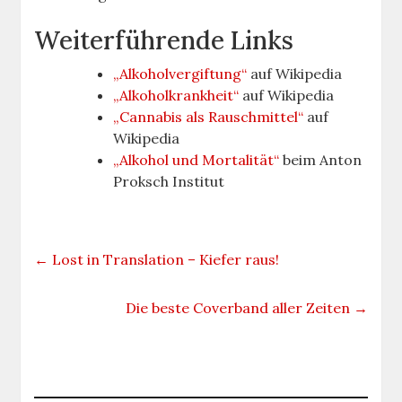
Weiterführende Links
„Alkoholvergiftung“
auf Wikipedia
„Alkoholkrankheit“
auf Wikipedia
„Cannabis als Rauschmittel“
auf
Wikipedia
„Alkohol und Mortalität“
beim Anton
Proksch Institut
←
Lost in Translation – Kiefer raus!
Die beste Coverband aller Zeiten
→