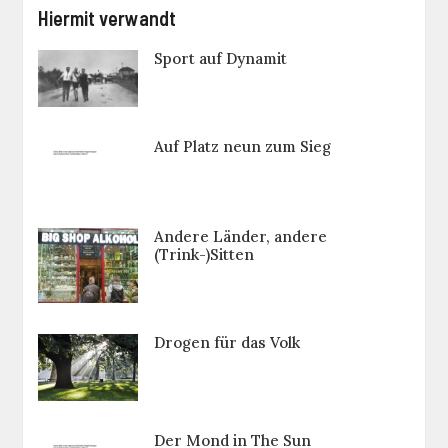
Hiermit verwandt
Sport auf Dynamit
Auf Platz neun zum Sieg
Andere Länder, andere
(Trink-)Sitten
Drogen für das Volk
Der Mond in The Sun