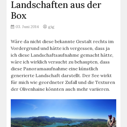
Landschaften aus der
Box
03. Juni 2014
gig
Wäre da nicht diese bekannte Gestalt rechts im
Vordergrund und hätte ich vergessen, dass ja
ich diese Landschaftsaufnahme gemacht hätte,
wäre ich wirklich versucht zu behaupten, dass
diese Panoramaaufnahme eine künstlich
generierte Landschaft darstellt. Der See wirkt
für mich wie geordneter Zufall und die Texturen
der Olivenhaine könnten auch mehr variieren.