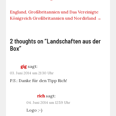
England, Großbritannien und Das Vereinigte
Königreich Großbritannien und Nordirland
→
2 thoughts on “
Landschaften aus der
Box
”
gig
sagt:
03. Juni 2014 um 21:30 Uhr
P.S.: Danke für den Tipp Rich!
rich
sagt:
04. Juni 2014 um 12:59 Uhr
Logo ;-)