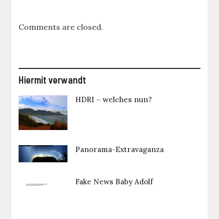
Comments are closed.
Hiermit verwandt
HDRI – welches nun?
Panorama-Extravaganza
Fake News Baby Adolf