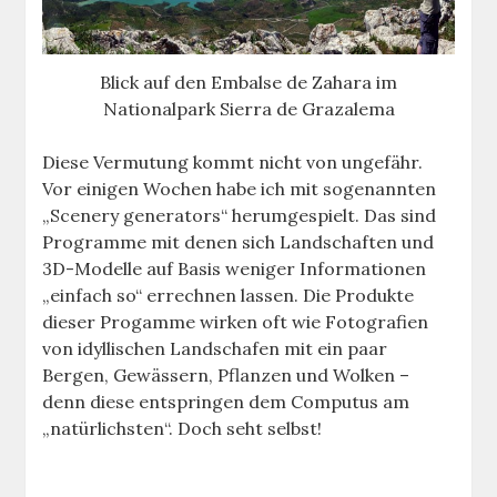
Blick auf den Embalse de Zahara im
Nationalpark Sierra de Grazalema
Diese Vermutung kommt nicht von ungefähr.
Vor einigen Wochen habe ich mit sogenannten
„Scenery generators“ herumgespielt. Das sind
Programme mit denen sich Landschaften und
3D-Modelle auf Basis weniger Informationen
„einfach so“ errechnen lassen. Die Produkte
dieser Progamme wirken oft wie Fotografien
von idyllischen Landschafen mit ein paar
Bergen, Gewässern, Pflanzen und Wolken –
denn diese entspringen dem Computus am
„natürlichsten“. Doch seht selbst!