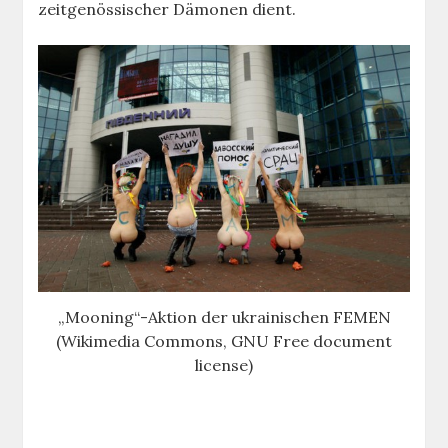
zeitgenössischer Dämonen dient.
„Mooning“-Aktion der ukrainischen FEMEN
(Wikimedia Commons, GNU Free document
license)