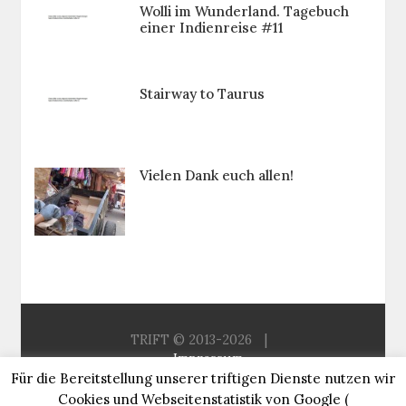
Wolli im Wunderland. Tagebuch
einer Indienreise #11
Stairway to Taurus
Vielen Dank euch allen!
TRIFT © 2013-2026
|
Impressum
Für die Bereitstellung unserer triftigen Dienste nutzen wir
Aus der Redaktion
Sitemap
Cookies und Webseitenstatistik von Google (