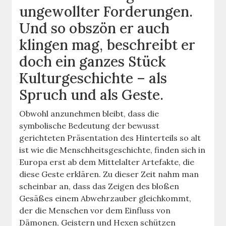
ungewollter Forderungen.
Und so obszön er auch
klingen mag, beschreibt er
doch ein ganzes Stück
Kulturgeschichte – als
Spruch und als Geste.
Obwohl anzunehmen bleibt, dass die
symbolische Bedeutung der bewusst
gerichteten Präsentation des Hinterteils so alt
ist wie die Menschheitsgeschichte, finden sich in
Europa erst ab dem Mittelalter Artefakte, die
diese Geste erklären. Zu dieser Zeit nahm man
scheinbar an, dass das Zeigen des bloßen
Gesäßes einem Abwehrzauber gleichkommt,
der die Menschen vor dem Einfluss von
Dämonen, Geistern und Hexen schützen