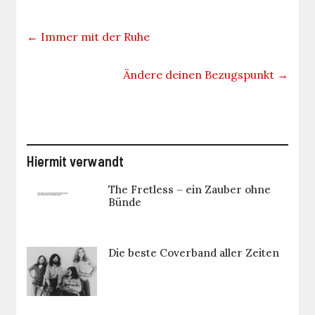
←
Immer mit der Ruhe
Ändere deinen Bezugspunkt
→
Hiermit verwandt
The Fretless – ein Zauber ohne
Bünde
Die beste Coverband aller Zeiten