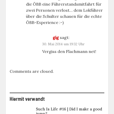
die ÖBB eine Führerstandsmitfahrt für
zwei Personen verlost… dem Lokführer
über die Schulter schauen für die echte
ÖBB-Experience :-)
gig
sagt:
30. Mai 2014 um 19:32 Uhr
Vergiss den Flachmann net!
Comments are closed.
Hiermit verwandt
Such Is Life #16 | Did I make a good
jump?