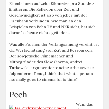
Eisenbahnen auf zehn Kilometer pro Stunde zu
limitieren. Die Reflexion über Zeit und
Geschwindigkeit ist also von jeher mit der
Eisenbahn verbunden. Wie man an den
Beispielen von Bahn TV und NKR sieht, hat sich
daran bis heute nichts geändert.
Was alle Formen der Verlangsamung vereint, ist
die Wertschätzung von Zeit und Ressourcen.
Der sowjetische Filmemacher und
Mitbegründer des Slow Cinema, Andrei
Tarkowski, argumentierte seine Arbeitsweise
folgendermaßen: „I think that what a person
normally goes to cinema for is time.“
Pech
Wem das