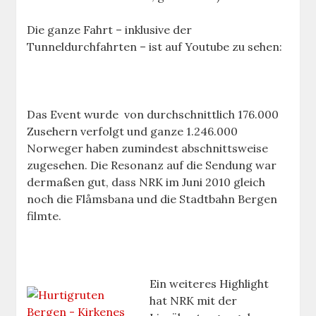
Die ganze Fahrt – inklusive der
Tunneldurchfahrten – ist auf Youtube zu sehen:
Das Event wurde von durchschnittlich 176.000
Zusehern verfolgt und ganze 1.246.000
Norweger haben zumindest abschnittsweise
zugesehen. Die Resonanz auf die Sendung war
dermaßen gut, dass NRK im Juni 2010 gleich
noch die Flåmsbana und die Stadtbahn Bergen
filmte.
Ein weiteres Highlight
hat NRK mit der