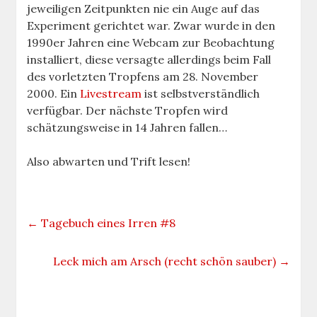
jeweiligen Zeitpunkten nie ein Auge auf das
Experiment gerichtet war. Zwar wurde in den
1990er Jahren eine Webcam zur Beobachtung
installiert, diese versagte allerdings beim Fall
des vorletzten Tropfens am 28. November
2000. Ein
Livestream
ist selbstverständlich
verfügbar. Der nächste Tropfen wird
schätzungsweise in 14 Jahren fallen…
Also abwarten und Trift lesen!
←
Tagebuch eines Irren #8
Leck mich am Arsch (recht schön sauber)
→