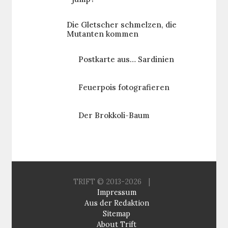
Die Gletscher schmelzen, die
Mutanten kommen
Postkarte aus… Sardinien
Feuerpois fotografieren
Der Brokkoli-Baum
TRIFT © 2013-2026
|
Impressum
Aus der Redaktion
Sitemap
About Trift