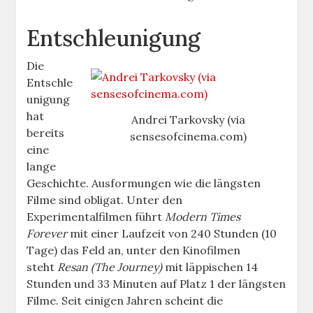
Entschleunigung
Die
Entschle
unigung
hat
Andrei Tarkovsky (via
bereits
sensesofcinema.com)
eine
lange
Geschichte. Ausformungen wie die längsten
Filme sind obligat. Unter den
Experimentalfilmen führt
Modern Times
Forever
mit einer Laufzeit von 240 Stunden (10
Tage) das Feld an, unter den Kinofilmen
steht
Resan (The Journey)
mit läppischen 14
Stunden und 33 Minuten auf Platz 1 der längsten
Filme. Seit einigen Jahren scheint die