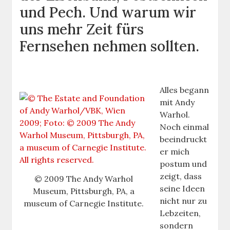
und Pech. Und warum wir
uns mehr Zeit fürs
Fernsehen nehmen sollten.
Alles begann
mit Andy
Warhol.
Noch einmal
beeindruckt
er mich
postum und
zeigt, dass
© 2009 The Andy Warhol
seine Ideen
Museum, Pittsburgh, PA, a
nicht nur zu
museum of Carnegie Institute.
Lebzeiten,
sondern