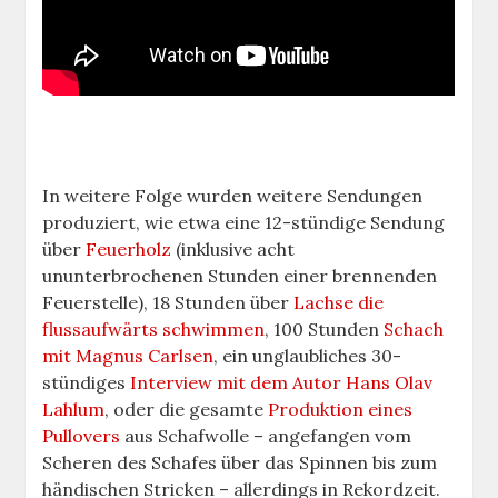
In weitere Folge wurden weitere Sendungen
produziert, wie etwa eine 12-stündige Sendung
über
Feuerholz
(inklusive acht
ununterbrochenen Stunden einer brennenden
Feuerstelle), 18 Stunden über
Lachse die
flussaufwärts schwimmen
, 100 Stunden
Schach
mit Magnus Carlsen
, ein unglaubliches 30-
stündiges
Interview mit dem Autor Hans Olav
Lahlum
, oder die gesamte
Produktion eines
Pullovers
aus Schafwolle – angefangen vom
Scheren des Schafes über das Spinnen bis zum
händischen Stricken – allerdings in Rekordzeit.