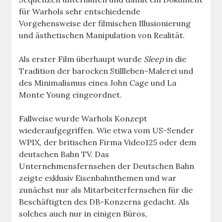
für Warhols sehr entschiedende
Vorgehensweise der filmischen Illusionierung
und ästhetischen Manipulation von Realität.
Als erster Film überhaupt wurde
Sleep
in die
Tradition der barocken Stillleben-Malerei und
des Minimalismus eines John Cage und La
Monte Young eingeordnet.
Fallweise wurde Warhols Konzept
wiederaufgegriffen. Wie etwa vom US-Sender
WPIX, der britischen Firma Video125 oder dem
deutschen Bahn TV. Das
Unternehmensfernsehen der Deutschen Bahn
zeigte exklusiv Eisenbahnthemen und war
zunächst nur als Mitarbeiterfernsehen für die
Beschäftigten des DB-Konzerns gedacht. Als
solches auch nur in einigen Büros,