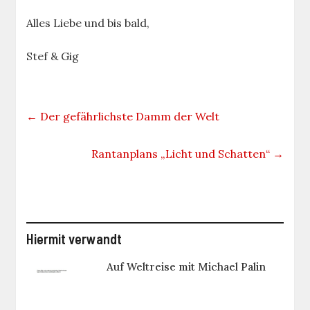
Alles Liebe und bis bald,
Stef & Gig
←
Der gefährlichste Damm der Welt
Rantanplans „Licht und Schatten“
→
Hiermit verwandt
Auf Weltreise mit Michael Palin