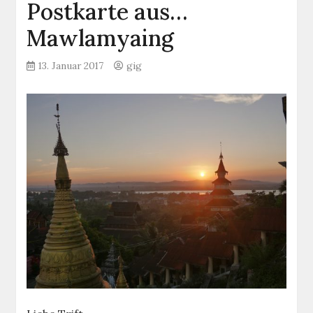
Postkarte aus…
Mawlamyaing
13. Januar 2017
gig