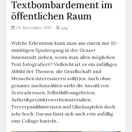
Textbombardement im
öffentlichen Raum
24. November 2015
gig
Welche Erkenntnis kann man aus einem nur 15-
minütigen Spaziergang in der Grazer
Innenstadt ziehen, wenn man allen möglichen
Text fotografiert? Vielleicht ist es ein zufälliges
Abbild der Themen, die Gesellschaft und
Menschen interessieren soll(t)en. Auch ohne
genauer nachzuzählen wirkt die Anzahl von
Ärzteadressen, Selbsthilfeangeboten,
Ästhetikproduktewerbematerialien,
Terrorpanikhinweisen und Glücksspielen doch
sehr hoch. Daraus lässt sich auch rein zufällig
eine Collage basteln…