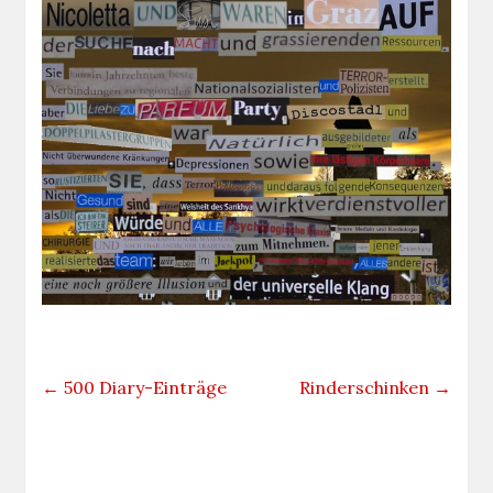
←
500 Diary-Einträge
Rinderschinken
→