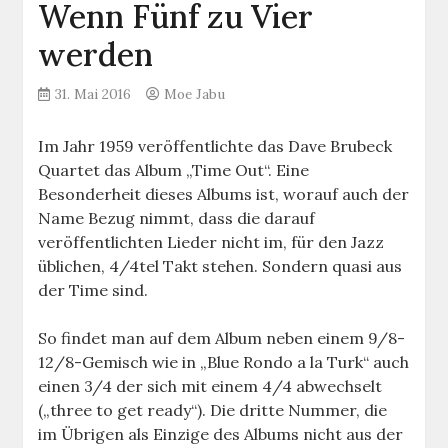
Wenn Fünf zu Vier
werden
31. Mai 2016
Moe Jabu
Im Jahr 1959 veröffentlichte das Dave Brubeck
Quartet das Album „Time Out“. Eine
Besonderheit dieses Albums ist, worauf auch der
Name Bezug nimmt, dass die darauf
veröffentlichten Lieder nicht im, für den Jazz
üblichen, 4/4tel Takt stehen. Sondern quasi aus
der Time sind.
So findet man auf dem Album neben einem 9/8-
12/8-Gemisch wie in „Blue Rondo a la Turk“ auch
einen 3/4 der sich mit einem 4/4 abwechselt
(„three to get ready“). Die dritte Nummer, die
im Übrigen als Einzige des Albums nicht aus der