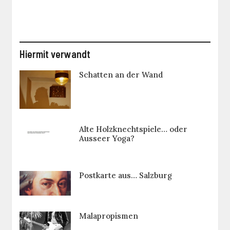
Hiermit verwandt
Schatten an der Wand
Alte Holzknechtspiele… oder
Ausseer Yoga?
Postkarte aus… Salzburg
Malapropismen