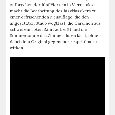
Aufbrechen der fünf Vierteln in Vierertakte
macht die Bearbeitung des Jazzklassikers zu
einer erfrischenden Neuauflage, die den
angesetzten Staub wegbläst, die Gardinen aus
schwerem roten Samt aufreißt und die
Sommersonne das Zimmer fluten lässt, ohne
dabei dem Original gegenüber respektlos zu
wirken.