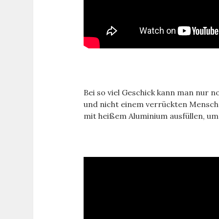
Bei so viel Geschick kann man nur no
und nicht einem verrückten Mensche
mit heißem Aluminium ausfüllen, um 