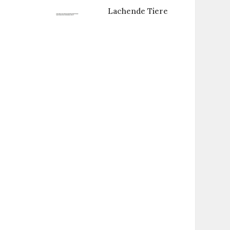
Lachende Tiere