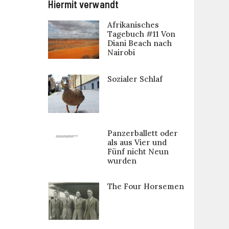
Hiermit verwandt
Afrikanisches
Tagebuch #11 Von
Diani Beach nach
Nairobi
Sozialer Schlaf
Panzerballett oder
als aus Vier und
Fünf nicht Neun
wurden
The Four Horsemen