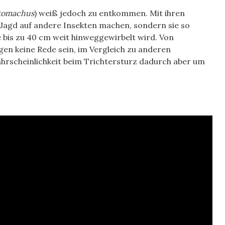
tomachus
) weiß jedoch zu entkommen. Mit ihren
 Jagd auf andere Insekten machen, sondern sie so
e bis zu 40 cm weit hinweggewirbelt wird. Von
gen keine Rede sein, im Vergleich zu anderen
hrscheinlichkeit beim Trichtersturz dadurch aber um