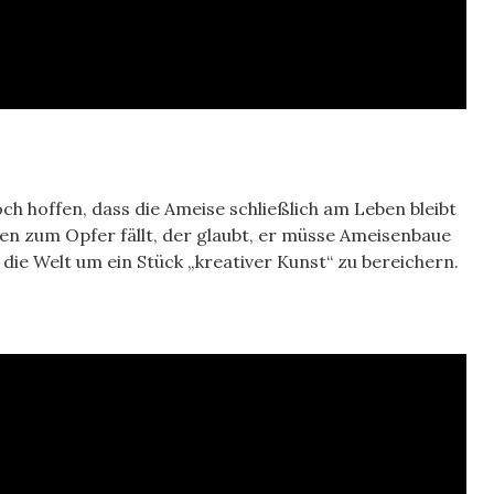
ch hoffen, dass die Ameise schließlich am Leben bleibt
n zum Opfer fällt, der glaubt, er müsse Ameisenbaue
die Welt um ein Stück „kreativer Kunst“ zu bereichern.