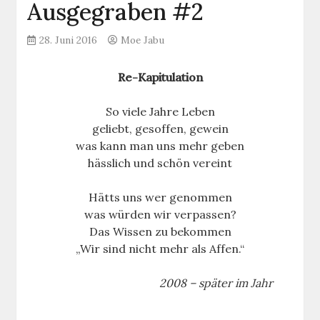
Ausgegraben #2
28. Juni 2016
Moe Jabu
Re-Kapitulation
So viele Jahre Leben
geliebt, gesoffen, gewein
was kann man uns mehr geben
hässlich und schön vereint
Hätts uns wer genommen
was würden wir verpassen?
Das Wissen zu bekommen
„Wir sind nicht mehr als Affen.“
2008 – später im Jahr