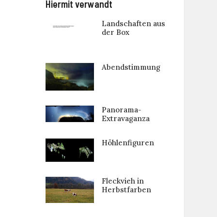
Hiermit verwandt
Landschaften aus
der Box
Abendstimmung
Panorama-
Extravaganza
Höhlenfiguren
Fleckvieh in
Herbstfarben