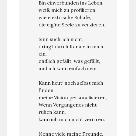
Bin einverbunden ins Leben,
weiß mich zu profilieren,
wie elektrische Schafe,
die eig’ne Seele zu verzieren.
Sinn such‘ ich nicht,
dringt durch Kanäle in mich
ein,
endlich gefällt, was gefällt,
und ich kann einfach sein.
Kann heut‘ noch selbst mich
finden,
meine Vision personalisieren,
Wenn Vergangenes nicht
ruhen kann,
kann ich mich nicht verirren.
Nenne viele meine Freunde,