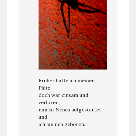
Früher hatte ich meinen
Platz,
doch war einsam und
verloren,
nun ist Neues aufgestartet
und
ich bin neu geboren.