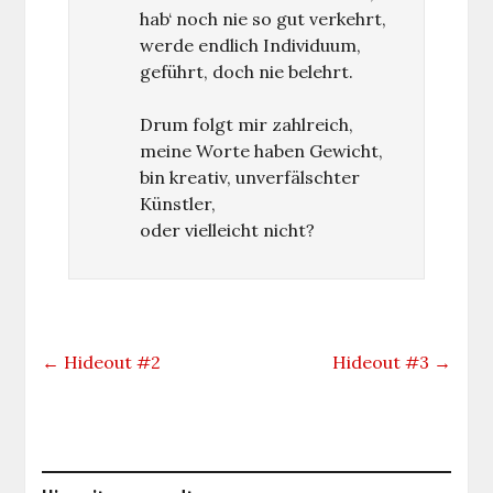
hab‘ noch nie so gut verkehrt,
werde endlich Individuum,
geführt, doch nie belehrt.
Drum folgt mir zahlreich,
meine Worte haben Gewicht,
bin kreativ, unverfälschter
Künstler,
oder vielleicht nicht?
←
Hideout #2
Hideout #3
→