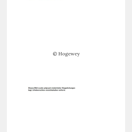
© Hogewey