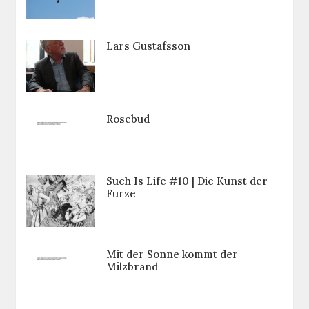
Lars Gustafsson
Rosebud
Such Is Life #10 | Die Kunst der
Furze
Mit der Sonne kommt der
Milzbrand