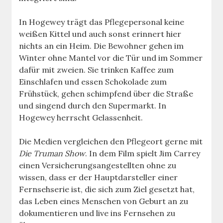
In Hogewey trägt das Pflegepersonal keine
weißen Kittel und auch sonst erinnert hier
nichts an ein Heim. Die Bewohner gehen im
Winter ohne Mantel vor die Tür und im Sommer
dafür mit zweien. Sie trinken Kaffee zum
Einschlafen und essen Schokolade zum
Frühstück, gehen schimpfend über die Straße
und singend durch den Supermarkt. In
Hogewey herrscht Gelassenheit.
Die Medien vergleichen den Pflegeort gerne mit
Die Truman Show
. In dem Film spielt Jim Carrey
einen Versicherungsangestellten ohne zu
wissen, dass er der Hauptdarsteller einer
Fernsehserie ist, die sich zum Ziel gesetzt hat,
das Leben eines Menschen von Geburt an zu
dokumentieren und live ins Fernsehen zu