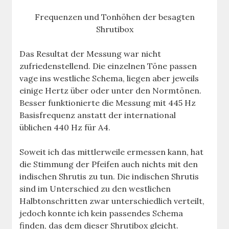
Frequenzen und Tonhöhen der besagten
Shrutibox
Das Resultat der Messung war nicht
zufriedenstellend. Die einzelnen Töne passen
vage ins westliche Schema, liegen aber jeweils
einige Hertz über oder unter den Normtönen.
Besser funktionierte die Messung mit 445 Hz
Basisfrequenz anstatt der international
üblichen 440 Hz für A4.
Soweit ich das mittlerweile ermessen kann, hat
die Stimmung der Pfeifen auch nichts mit den
indischen Shrutis zu tun. Die indischen Shrutis
sind im Unterschied zu den westlichen
Halbtonschritten zwar unterschiedlich verteilt,
jedoch konnte ich kein passendes Schema
finden, das dem dieser Shrutibox gleicht.