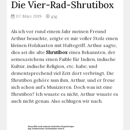
Die Vier-Rad-Shrutibox
07. März 2019
gig
Als ich vor rund einem Jahr meinen Freund
Arthur besuchte, zeigte er mir voller Stolz einen
kleinen Holzkasten mit Haltegriff. Arthur sagte,
dies sei die alte
Shrutibox
eines Bekannten, der
seineszeichens einen Faible für Indien, indische
Kultur, indische Religion, etc. habe, und
dementsprechend viel Zeit dort verbringt. Die
Shrutibox gehöre nun ihm, Arthur, und er freue
sich schon auf’s Musizieren. Doch was ist eine
Shrutibox? Ich wusste es nicht, Arthur wusste es
auch nicht genau. Also schlugen wir nach.