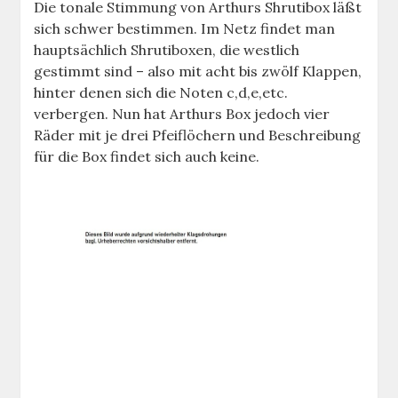
Die tonale Stimmung von Arthurs Shrutibox läßt
sich schwer bestimmen. Im Netz findet man
hauptsächlich Shrutiboxen, die westlich
gestimmt sind – also mit acht bis zwölf Klappen,
hinter denen sich die Noten c,d,e,etc.
verbergen. Nun hat Arthurs Box jedoch vier
Räder mit je drei Pfeiflöchern und Beschreibung
für die Box findet sich auch keine.