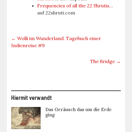
Frequencies of all the 22 Shrutis…
auf 22shruti.com
←
Wolli im Wunderland. Tagebuch einer
Indienreise #9
The Bridge
→
Hiermit verwandt
Das Geräusch das um die Erde
ging