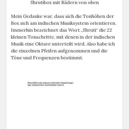
Shrutibox mit Rädern von oben
Mein Gedanke war, dass sich die Tonhöhen der
Box sich am indischen Musiksystem orientieren.
Immerhin bezeichnet das Wort „Shruti“ die 22
kleinen Tonschritte, mit denen in der indischen
Musik eine Oktave unterteilt wird. Also habe ich
die einzelnen Pfeifen aufgenommen und die
Töne und Frequenzen bestimmt.