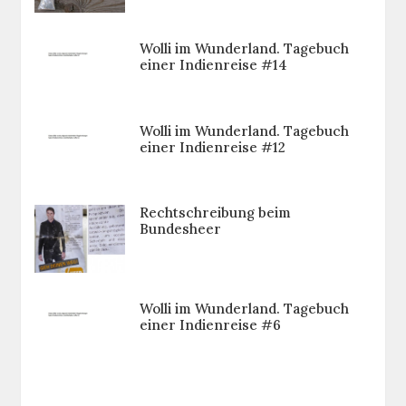
Wolli im Wunderland. Tagebuch
einer Indienreise #14
Wolli im Wunderland. Tagebuch
einer Indienreise #12
Rechtschreibung beim
Bundesheer
Wolli im Wunderland. Tagebuch
einer Indienreise #6