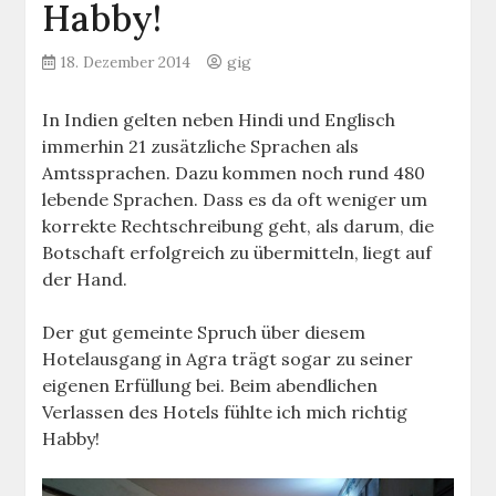
Habby!
18. Dezember 2014
gig
In Indien gelten neben Hindi und Englisch
immerhin 21 zusätzliche Sprachen als
Amtssprachen. Dazu kommen noch rund 480
lebende Sprachen. Dass es da oft weniger um
korrekte Rechtschreibung geht, als darum, die
Botschaft erfolgreich zu übermitteln, liegt auf
der Hand.
Der gut gemeinte Spruch über diesem
Hotelausgang in Agra trägt sogar zu seiner
eigenen Erfüllung bei. Beim abendlichen
Verlassen des Hotels fühlte ich mich richtig
Habby!