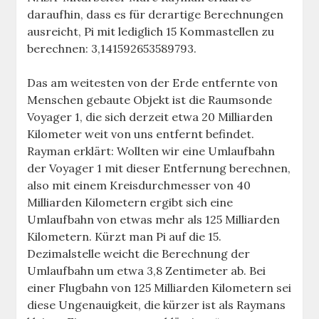
daraufhin, dass es für derartige Berechnungen
ausreicht, Pi mit lediglich 15 Kommastellen zu
berechnen: 3,141592653589793.
Das am weitesten von der Erde entfernte von
Menschen gebaute Objekt ist die Raumsonde
Voyager 1, die sich derzeit etwa 20 Milliarden
Kilometer weit von uns entfernt befindet.
Rayman erklärt: Wollten wir eine Umlaufbahn
der Voyager 1 mit dieser Entfernung berechnen,
also mit einem Kreisdurchmesser von 40
Milliarden Kilometern ergibt sich eine
Umlaufbahn von etwas mehr als 125 Milliarden
Kilometern. Kürzt man Pi auf die 15.
Dezimalstelle weicht die Berechnung der
Umlaufbahn um etwa 3,8 Zentimeter ab. Bei
einer Flugbahn von 125 Milliarden Kilometern sei
diese Ungenauigkeit, die kürzer ist als Raymans