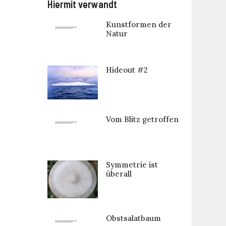
Hiermit verwandt
Kunstformen der
Natur
Hideout #2
Vom Blitz getroffen
Symmetrie ist
überall
Obstsalatbaum