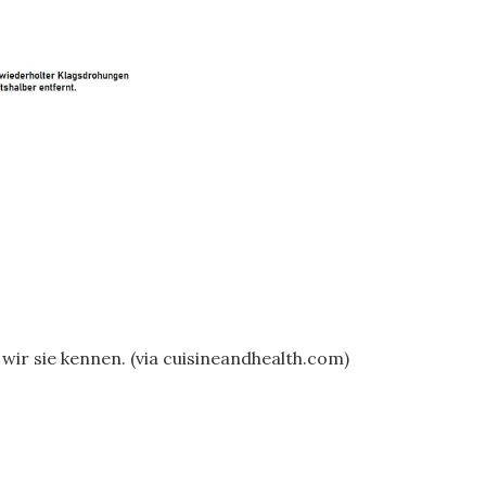
ir sie kennen. (via cuisineandhealth.com)