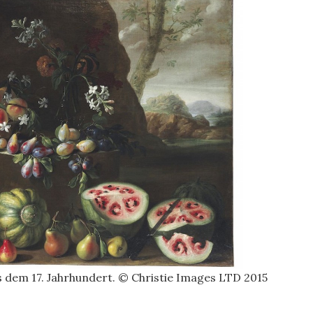
us dem 17. Jahrhundert. © Christie Images LTD 2015