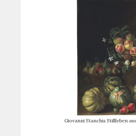
Giovanni Stanchis Stillleben a