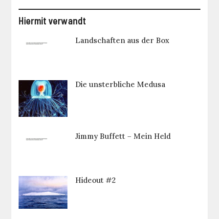
Hiermit verwandt
Landschaften aus der Box
Die unsterbliche Medusa
Jimmy Buffett – Mein Held
Hideout #2