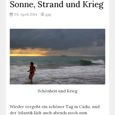
Sonne, Strand und Krieg
04. April 2014
gig
Schönheit und Krieg
Wieder vergeht ein schöner Tag in Cádiz, und
der Atlantik lädt auch abends noch zum