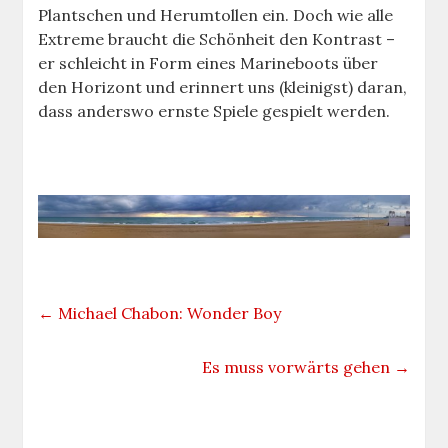
Plantschen und Herumtollen ein. Doch wie alle
Extreme braucht die Schönheit den Kontrast –
er schleicht in Form eines Marineboots über
den Horizont und erinnert uns (kleinigst) daran,
dass anderswo ernste Spiele gespielt werden.
←
Michael Chabon: Wonder Boy
Es muss vorwärts gehen
→