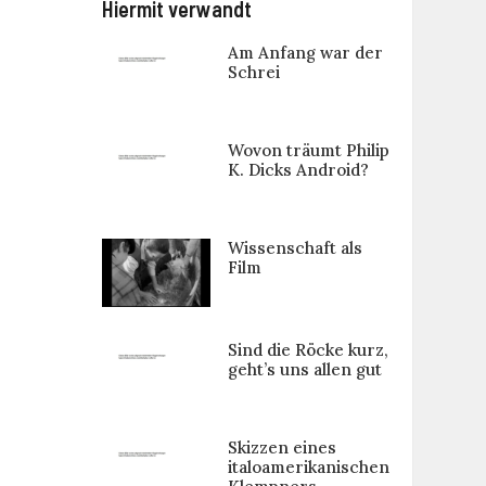
Hiermit verwandt
Am Anfang war der
Schrei
Wovon träumt Philip
K. Dicks Android?
Wissenschaft als
Film
Sind die Röcke kurz,
geht’s uns allen gut
Skizzen eines
italoamerikanischen