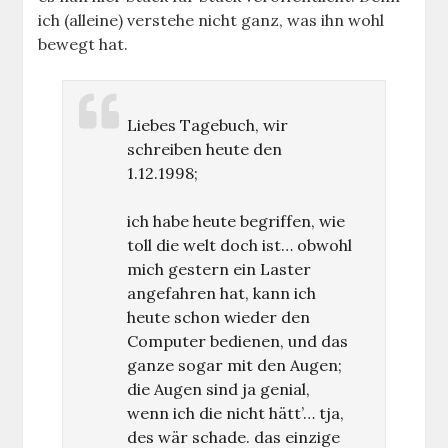
ich (alleine) verstehe nicht ganz, was ihn wohl
bewegt hat.
Liebes Tagebuch, wir
schreiben heute den
1.12.1998;
ich habe heute begriffen, wie
toll die welt doch ist… obwohl
mich gestern ein Laster
angefahren hat, kann ich
heute schon wieder den
Computer bedienen, und das
ganze sogar mit den Augen;
die Augen sind ja genial,
wenn ich die nicht hätt’… tja,
des wär schade. das einzige