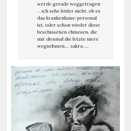
werde gerade weggetragen
… ich sehe leider nicht, ob es
das krankenhaus-personal
ist, oder schon wieder diese
beschissenen chinesen, die
mir diesmal die letzte niere
wegnehmen…. sakra…..