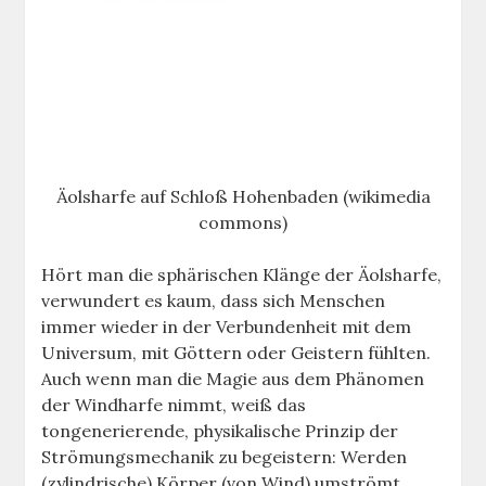
Äolsharfe auf Schloß Hohenbaden (wikimedia
commons)
Hört man die sphärischen Klänge der Äolsharfe,
verwundert es kaum, dass sich Menschen
immer wieder in der Verbundenheit mit dem
Universum, mit Göttern oder Geistern fühlten.
Auch wenn man die Magie aus dem Phänomen
der Windharfe nimmt, weiß das
tongenerierende, physikalische Prinzip der
Strömungsmechanik zu begeistern: Werden
(zylindrische) Körper (von Wind) umströmt,