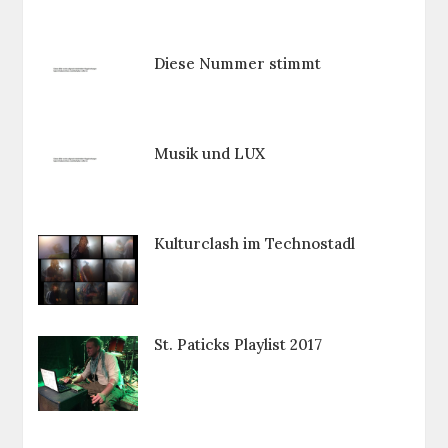
Diese Nummer stimmt
Musik und LUX
Kulturclash im Technostadl
St. Paticks Playlist 2017