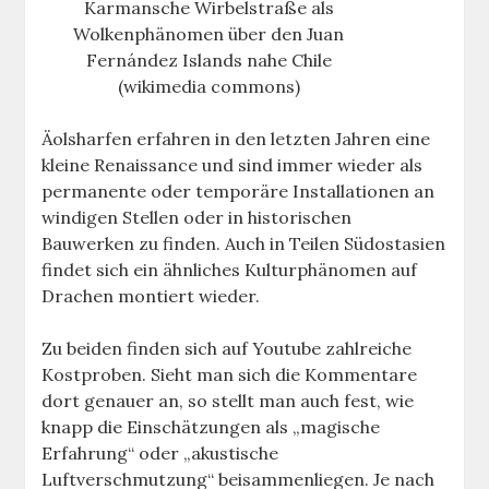
Karmansche Wirbelstraße als
Wolkenphänomen über den Juan
Fernández Islands nahe Chile
(wikimedia commons)
Äolsharfen erfahren in den letzten Jahren eine
kleine Renaissance und sind immer wieder als
permanente oder temporäre Installationen an
windigen Stellen oder in historischen
Bauwerken zu finden. Auch in Teilen Südostasien
findet sich ein ähnliches Kulturphänomen auf
Drachen montiert wieder.
Zu beiden finden sich auf Youtube zahlreiche
Kostproben. Sieht man sich die Kommentare
dort genauer an, so stellt man auch fest, wie
knapp die Einschätzungen als „magische
Erfahrung“ oder „akustische
Luftverschmutzung“ beisammenliegen. Je nach