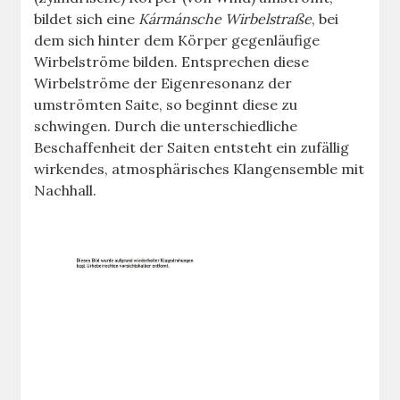
bildet sich eine
Kármánsche Wirbelstraße
, bei
dem sich hinter dem Körper gegenläufige
Wirbelströme bilden. Entsprechen diese
Wirbelströme der Eigenresonanz der
umströmten Saite, so beginnt diese zu
schwingen. Durch die unterschiedliche
Beschaffenheit der Saiten entsteht ein zufällig
wirkendes, atmosphärisches Klangensemble mit
Nachhall.