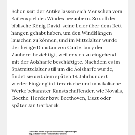
Schon seit der Antike lassen sich Menschen vom
Saitenspiel des Windes bezaubern. So soll der
biblische König David seine Leier über dem Bett
hängen gehabt haben, um den Windklängen
lauschen zu können, und im Mittelalter wurde
der heilige Dunstan von Canterbury der
Zauberei bezichtigt, weil er sich zu eingehend
mit der Äolsharfe beschäftigte. Nachdem es im
Spätmittelalter still um die Äolsharfe wurde,
findet sie seit dem späten 18. Jahrhundert
wieder Eingang in literarische und musikalische
Werke bekannter Kunstschaffender, wie Novalis,
Goethe, Herder bzw. Beethoven, Liszt oder
später Jan Garbarek.