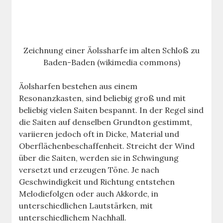
Zeichnung einer Äolssharfe im alten Schloß zu
Baden-Baden (wikimedia commons)
Äolsharfen bestehen aus einem
Resonanzkasten, sind beliebig groß und mit
beliebig vielen Saiten bespannt. In der Regel sind
die Saiten auf denselben Grundton gestimmt,
variieren jedoch oft in Dicke, Material und
Oberflächenbeschaffenheit. Streicht der Wind
über die Saiten, werden sie in Schwingung
versetzt und erzeugen Töne. Je nach
Geschwindigkeit und Richtung entstehen
Melodiefolgen oder auch Akkorde, in
unterschiedlichen Lautstärken, mit
unterschiedlichem Nachhall.