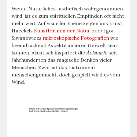
Wenn „Natürliches“ ästhetisch wahrgenommen
wird, ist es zum spirituellen Empfinden oft nicht
mehr weit. Auf visueller Ebene zeigen uns Ernst
Haeckels
Kunstformen der Natur
oder Igor
Siwanowiczs
mikroskopische Fotografien
wie
beeindruckend Aspekte unserer Umwelt sein
können. Akustisch inspiriert die
Äolsharfe
seit
Jahrhunderten das magische Denken vieler
Menschen. Zwar ist das Instrument
menschengemacht, doch gespielt wird es vom
Wind.