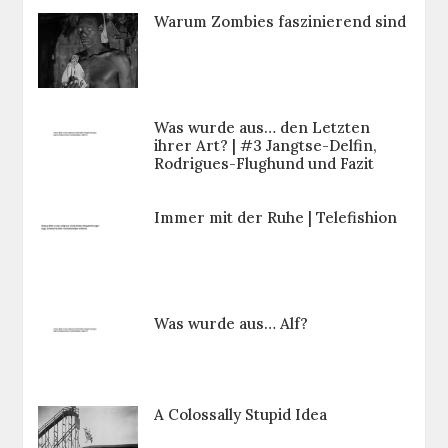
Warum Zombies faszinierend sind
Was wurde aus… den Letzten
ihrer Art? | #3 Jangtse-Delfin,
Rodrigues-Flughund und Fazit
Immer mit der Ruhe | Telefishion
Was wurde aus… Alf?
A Colossally Stupid Idea