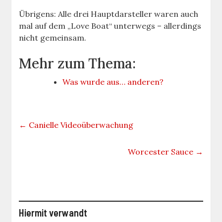
Übrigens: Alle drei Hauptdarsteller waren auch
mal auf dem „Love Boat“ unterwegs – allerdings
nicht gemeinsam.
Mehr zum Thema:
Was wurde aus… anderen?
←
Canielle Videoüberwachung
Worcester Sauce
→
Hiermit verwandt