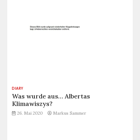
DIARY
Was wurde aus… Albertas
Klimawiszys?
26. Mai 2020
Markus Sammer