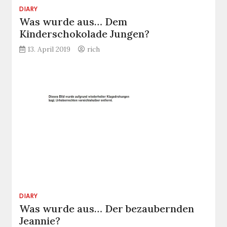
DIARY
Was wurde aus… Dem
Kinderschokolade Jungen?
13. April 2019
rich
DIARY
Was wurde aus… Der bezaubernden
Jeannie?