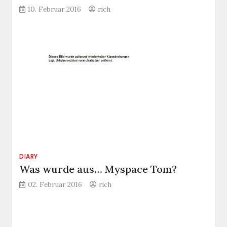
10. Februar 2016
rich
DIARY
Was wurde aus… Myspace Tom?
02. Februar 2016
rich