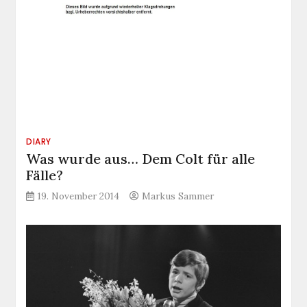
DIARY
Was wurde aus… Dem Colt für alle
Fälle?
19. November 2014
Markus Sammer