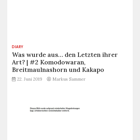
DIARY
Was wurde aus… den Letzten ihrer
Art? | #2 Komodowaran,
Breitmaulnashorn und Kakapo
22. Juni 2019
Markus Sammer