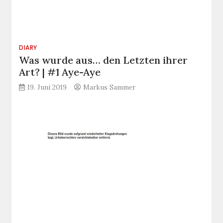
DIARY
Was wurde aus… den Letzten ihrer
Art? | #1 Aye-Aye
19. Juni 2019
Markus Sammer