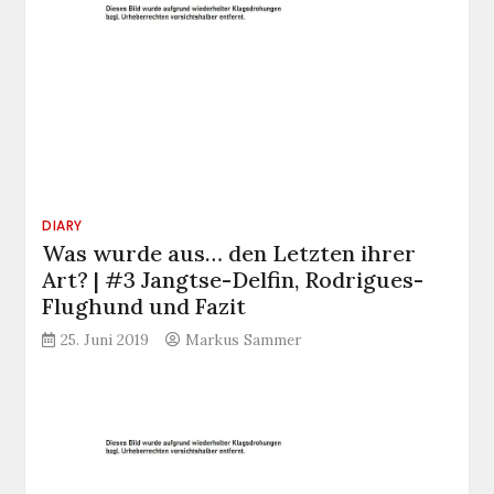
DIARY
Was wurde aus… den Letzten ihrer
Art? | #3 Jangtse-Delfin, Rodrigues-
Flughund und Fazit
25. Juni 2019
Markus Sammer