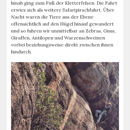
hinab ging zum Fuß der Kletterfelsen. Die Fahrt
erwies sich als weitere Safaripirschfahrt. Über
Nacht waren die Tiere aus der Ebene
offensichtlich auf den Hügel hinauf gewandert
und so fuhren wir unmittelbar an Zebras, Gnus,
Giraffen, Antilopen und Warzenschweinen
vorbei beziehungsweise direkt zwischen ihnen
hindurch.