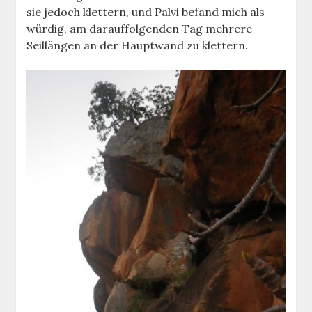
sie jedoch klettern, und Palvi befand mich als
würdig, am darauffolgenden Tag mehrere
Seillängen an der Hauptwand zu klettern.