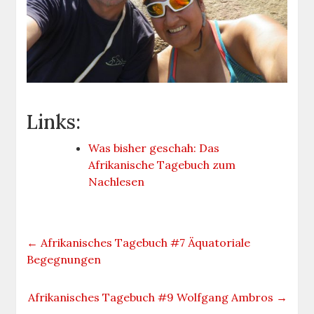
Links:
Was bisher geschah: Das
Afrikanische Tagebuch zum
Nachlesen
←
Afrikanisches Tagebuch #7 Äquatoriale
Begegnungen
Afrikanisches Tagebuch #9 Wolfgang Ambros
→