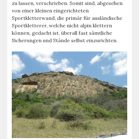
zu lassen, verschrieben. Somit sind, abgesehen
von einer kleinen eingerichteten
Sportkletterwand, die primär für ausländische
Sportkletterer, welche nicht alpin klettern
können, gedacht ist, überall fast sämtliche
Sicherungen und Stände selbst einzurichten.