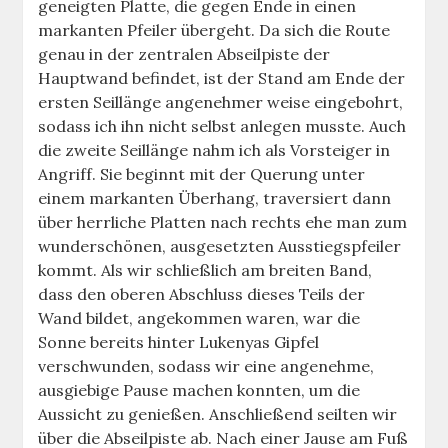
geneigten Platte, die gegen Ende in einen
markanten Pfeiler übergeht. Da sich die Route
genau in der zentralen Abseilpiste der
Hauptwand befindet, ist der Stand am Ende der
ersten Seillänge angenehmer weise eingebohrt,
sodass ich ihn nicht selbst anlegen musste. Auch
die zweite Seillänge nahm ich als Vorsteiger in
Angriff. Sie beginnt mit der Querung unter
einem markanten Überhang, traversiert dann
über herrliche Platten nach rechts ehe man zum
wunderschönen, ausgesetzten Ausstiegspfeiler
kommt. Als wir schließlich am breiten Band,
dass den oberen Abschluss dieses Teils der
Wand bildet, angekommen waren, war die
Sonne bereits hinter Lukenyas Gipfel
verschwunden, sodass wir eine angenehme,
ausgiebige Pause machen konnten, um die
Aussicht zu genießen. Anschließend seilten wir
über die Abseilpiste ab. Nach einer Jause am Fuß