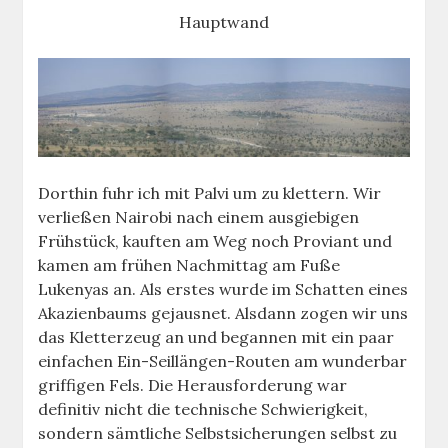
Hauptwand
Dorthin fuhr ich mit Palvi um zu klettern. Wir
verließen Nairobi nach einem ausgiebigen
Frühstück, kauften am Weg noch Proviant und
kamen am frühen Nachmittag am Fuße
Lukenyas an. Als erstes wurde im Schatten eines
Akazienbaums gejausnet. Alsdann zogen wir uns
das Kletterzeug an und begannen mit ein paar
einfachen Ein-Seillängen-Routen am wunderbar
griffigen Fels. Die Herausforderung war
definitiv nicht die technische Schwierigkeit,
sondern sämtliche Selbstsicherungen selbst zu