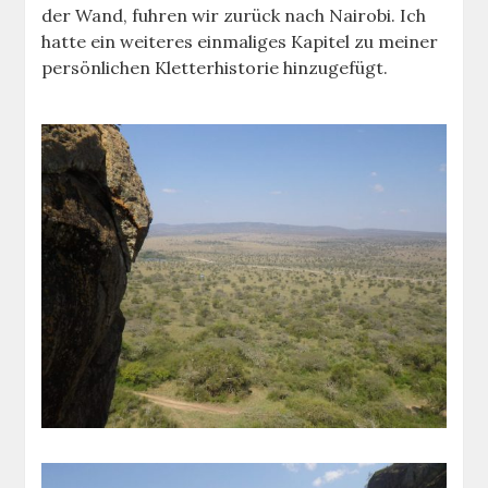
der Wand, fuhren wir zurück nach Nairobi. Ich
hatte ein weiteres einmaliges Kapitel zu meiner
persönlichen Kletterhistorie hinzugefügt.