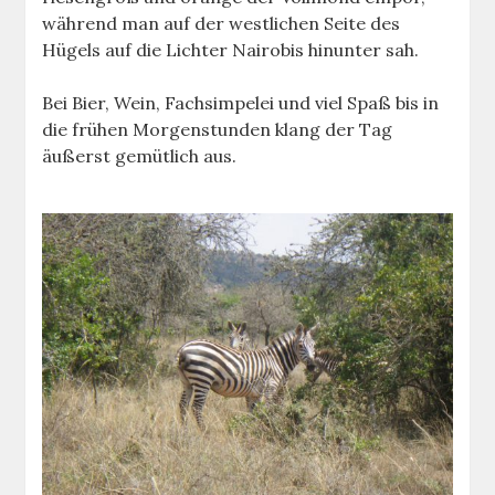
während man auf der westlichen Seite des
Hügels auf die Lichter Nairobis hinunter sah.
Bei Bier, Wein, Fachsimpelei und viel Spaß bis in
die frühen Morgenstunden klang der Tag
äußerst gemütlich aus.