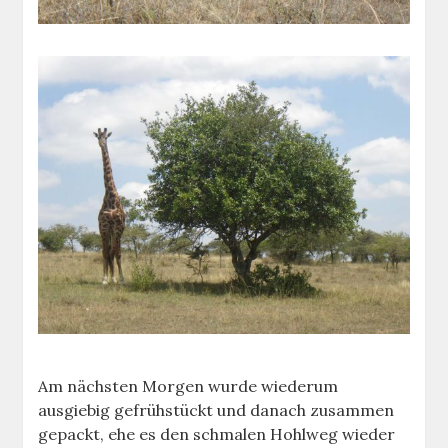
Am nächsten Morgen wurde wiederum
ausgiebig gefrühstückt und danach zusammen
gepackt, ehe es den schmalen Hohlweg wieder