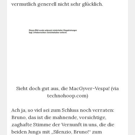
vermutlich generell nicht sehr glücklich.
Sieht doch gut aus, die MacGyver-Vespa! (via
technohoop.com)
Ach ja, so viel sei zum Schluss noch verraten:
Bruno, das ist die mahnende, vorsichtige,
zaghafte Stimme der Vernunft in uns, die die
beiden Jungs mit „Silenzio, Bruno!“ zum