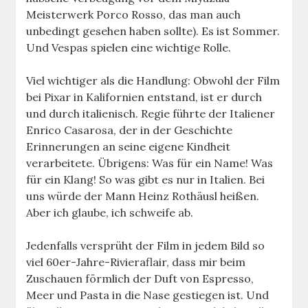
Meisterwerk Porco Rosso, das man auch
unbedingt gesehen haben sollte). Es ist Sommer.
Und Vespas spielen eine wichtige Rolle.
Viel wichtiger als die Handlung: Obwohl der Film
bei Pixar in Kalifornien entstand, ist er durch
und durch italienisch. Regie führte der Italiener
Enrico Casarosa, der in der Geschichte
Erinnerungen an seine eigene Kindheit
verarbeitete. Übrigens: Was für ein Name! Was
für ein Klang! So was gibt es nur in Italien. Bei
uns würde der Mann Heinz Rothäusl heißen.
Aber ich glaube, ich schweife ab.
Jedenfalls versprüht der Film in jedem Bild so
viel 60er-Jahre-Rivieraflair, dass mir beim
Zuschauen förmlich der Duft von Espresso,
Meer und Pasta in die Nase gestiegen ist. Und