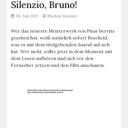
Silenzio, Bruno!
06. Juli 2021
Markus Sammer
Wer das neueste Meisterwerk von Pixar bereits
gesehen hat, weiß natürlich sofort Bescheid,
was es mit dem titelgebenden Ausruf auf sich
hat. Wer nicht, sollte jetzt in dem Moment mit
dem Lesen aufhören und sich vor den
Fernseher setzen und den Film anschauen.