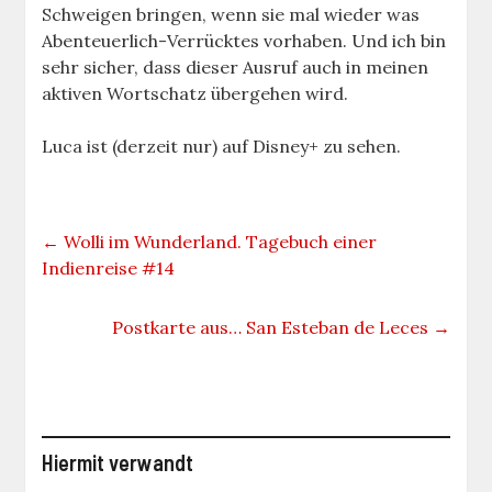
Schweigen bringen, wenn sie mal wieder was
Abenteuerlich-Verrücktes vorhaben. Und ich bin
sehr sicher, dass dieser Ausruf auch in meinen
aktiven Wortschatz übergehen wird.
Luca ist (derzeit nur) auf Disney+ zu sehen.
←
Wolli im Wunderland. Tagebuch einer
Indienreise #14
Postkarte aus… San Esteban de Leces
→
Hiermit verwandt