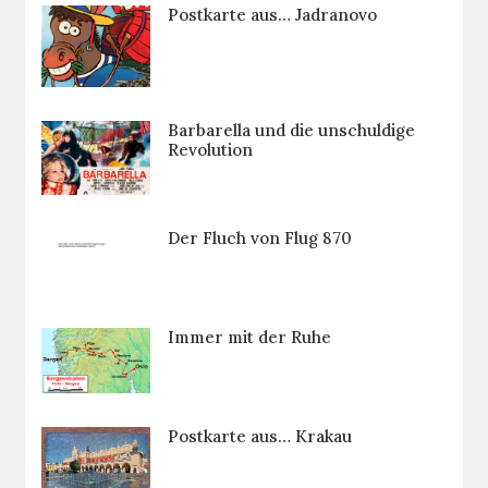
Postkarte aus… Jadranovo
Barbarella und die unschuldige
Revolution
Der Fluch von Flug 870
Immer mit der Ruhe
Postkarte aus… Krakau