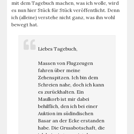
mit dem Tagebuch machen, was ich wolle, wird
es nun hier Stück für Stück veröffentlicht. Denn
ich (alleine) verstehe nicht ganz, was ihn wohl
bewegt hat.
Liebes Tagebuch,
Massen von Flugzeugen
fahren über meine
Zehenspitzen. Ich bin dem
Schreien nahe, doch ich kann
es zurückhalten. Ein
Maulkorb ist mir dabei
behilflich, den ich bei einer
Auktion im südindischen
Basar an der Ecke erstanden
habe. Die Grussbotschaft, die