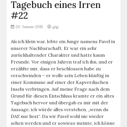
Tagebuch eines Irren
#22
20. Januar 2015
gig
Als ich klein war, lebte ein Junge namens Pavel in
unserer Nachbarschaft. Er war ein sehr
zurückhaltender Charakter und hatte kaum
Freunde. Vor einigen Jahren traf ich ihn, und er
erzählte mir, dass er beschlossen habe zu
verschwinden – er wolle sein Leben künftig in
einer Kommune auf einer der Kapverdischen
Inseln verbringen. Auf meine Frage nach dem
Grund für diesen Entschluss kramte er ein altes
Tagebuch hervor und übergab es mir mit der
Aussage, ich würde alles verstehen, „wenn du
DAS nur liest“. Da wir Pavel wohl nie wieder
sehen werden und er sowieso meinte, ich könne