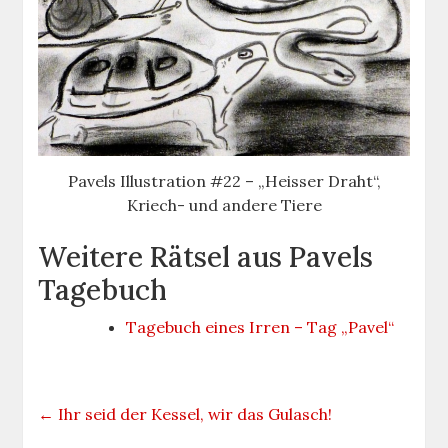
Pavels Illustration #22 – „Heisser Draht“,
Kriech- und andere Tiere
Weitere Rätsel aus Pavels
Tagebuch
Tagebuch eines Irren – Tag „Pavel“
←
Ihr seid der Kessel, wir das Gulasch!