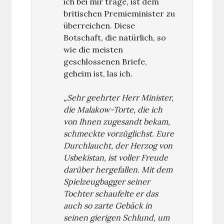
ich bei mir trage, ist dem
britischen Premieminister zu
überreichen. Diese
Botschaft, die natürlich, so
wie die meisten
geschlossenen Briefe,
geheim ist, las ich.
„Sehr geehrter Herr Minister,
die Malakow-Torte, die ich
von Ihnen zugesandt bekam,
schmeckte vorzüglichst. Eure
Durchlaucht, der Herzog von
Usbekistan, ist voller Freude
darüber hergefallen. Mit dem
Spielzeugbagger seiner
Tochter schaufelte er das
auch so zarte Gebäck in
seinen gierigen Schlund, um