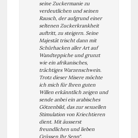
seine Zuckermanie zu
verdeutlichen und seinen
Rausch, der aufgrund einer
seltenen Zuckerkrankheit
auftritt, zu steigern. Seine
Majestät trischt dann mit
Schürhacken aller Art auf
Wandteppiche und grunzt
wie ein afrikanisches,
trächtiges Warzenschwein.
Trotz dieser Misere möchte
ich mich für Ihren guten
Willen erkänntlich zeigen und
sende anbei ein arabisches
Götzenbild, das zur sexuellen
Stimulation von Kriechtieren
dient. Mit äusserst
freundlichen und lieben
Grüssen Ihr Sepp“
.