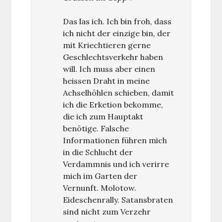
Das las ich. Ich bin froh, dass
ich nicht der einzige bin, der
mit Kriechtieren gerne
Geschlechtsverkehr haben
will. Ich muss aber einen
heissen Draht in meine
Achselhöhlen schieben, damit
ich die Erketion bekomme,
die ich zum Hauptakt
benötige. Falsche
Informationen führen mich
in die Schlucht der
Verdammnis und ich verirre
mich im Garten der
Vernunft. Molotow.
Eideschenrally. Satansbraten
sind nicht zum Verzehr