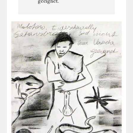
geeignet.