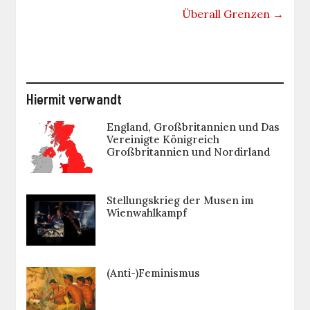
Überall Grenzen
→
Hiermit verwandt
England, Großbritannien und Das
Vereinigte Königreich
Großbritannien und Nordirland
Stellungskrieg der Musen im
Wienwahlkampf
(Anti-)Feminismus