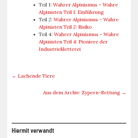
Teil 1:
Wahrer Alpinismus – Wahre
Alpinisten Teil 1: Einführung
Teil 2:
Wahrer Alpinismus – Wahre
Alpinisten Teil 2: Risiko
Teil 4:
Wahrer Alpinismus – Wahre
Alpinisten Teil 4: Pioniere der
Industriekletterei
←
Lachende Tiere
Aus dem Archiv: Zypern-Rettung
→
Hiermit verwandt