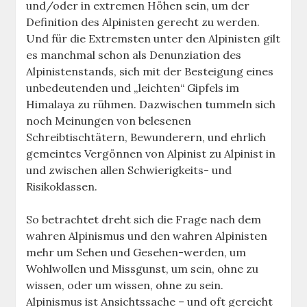
und/oder in extremen Höhen sein, um der
Definition des Alpinisten gerecht zu werden.
Und für die Extremsten unter den Alpinisten gilt
es manchmal schon als Denunziation des
Alpinistenstands, sich mit der Besteigung eines
unbedeutenden und „leichten“ Gipfels im
Himalaya zu rühmen. Dazwischen tummeln sich
noch Meinungen von belesenen
Schreibtischtätern, Bewunderern, und ehrlich
gemeintes Vergönnen von Alpinist zu Alpinist in
und zwischen allen Schwierigkeits- und
Risikoklassen.
So betrachtet dreht sich die Frage nach dem
wahren Alpinismus und den wahren Alpinisten
mehr um Sehen und Gesehen-werden, um
Wohlwollen und Missgunst, um sein, ohne zu
wissen, oder um wissen, ohne zu sein.
Alpinismus ist Ansichtssache – und oft gereicht