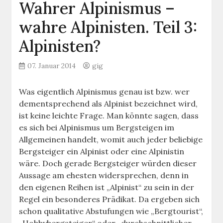
Wahrer Alpinismus –
wahre Alpinisten. Teil 3:
Alpinisten?
07. Januar 2014
gig
Was eigentlich Alpinismus genau ist bzw. wer
dementsprechend als Alpinist bezeichnet wird,
ist keine leichte Frage. Man könnte sagen, dass
es sich bei Alpinismus um Bergsteigen im
Allgemeinen handelt, womit auch jeder beliebige
Bergsteiger ein Alpinist oder eine Alpinistin
wäre. Doch gerade Bergsteiger würden dieser
Aussage am ehesten widersprechen, denn in
den eigenen Reihen ist „Alpinist“ zu sein in der
Regel ein besonderes Prädikat. Da ergeben sich
schon qualitative Abstufungen wie „Bergtourist“,