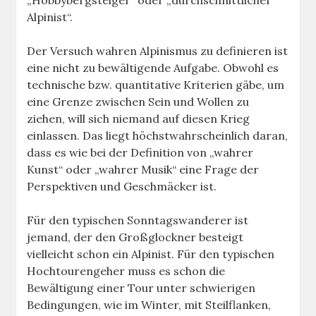
„Hobbybergsteiger“ oder „durchschnittlicher
Alpinist“.
Der Versuch wahren Alpinismus zu definieren ist
eine nicht zu bewältigende Aufgabe. Obwohl es
technische bzw. quantitative Kriterien gäbe, um
eine Grenze zwischen Sein und Wollen zu
ziehen, will sich niemand auf diesen Krieg
einlassen. Das liegt höchstwahrscheinlich daran,
dass es wie bei der Definition von „wahrer
Kunst“ oder „wahrer Musik“ eine Frage der
Perspektiven und Geschmäcker ist.
Für den typischen Sonntagswanderer ist
jemand, der den Großglockner besteigt
vielleicht schon ein Alpinist. Für den typischen
Hochtourengeher muss es schon die
Bewältigung einer Tour unter schwierigen
Bedingungen, wie im Winter, mit Steilflanken,