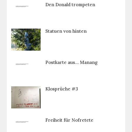
Den Donald trompeten
Statuen von hinten
Postkarte aus… Manang
Klosprüche #3
Freiheit für Nofretete