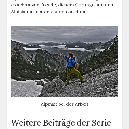
es schon zur Freude, diesem Gerangel um den
Alpinismus einfach nur zuzusehen!
Alpinist bei der Arbeit
Weitere Beiträge der Serie